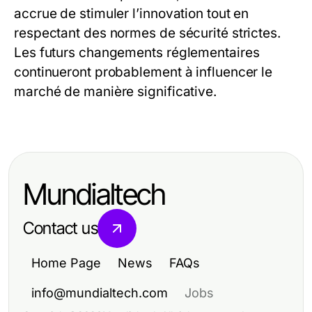
accrue de stimuler l’innovation tout en
respectant des normes de sécurité strictes.
Les futurs changements réglementaires
continueront probablement à influencer le
marché de manière significative.
Mundialtech
Contact us
Home Page
News
FAQs
info@mundialtech.com
Jobs