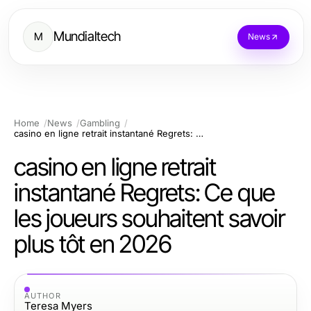
Mundialtech
M
News
Home
News
Gambling
casino en ligne retrait instantané Regrets: Ce que les joueurs souhaitent savoir plus tôt en 2026
casino en ligne retrait
instantané Regrets: Ce que
les joueurs souhaitent savoir
plus tôt en 2026
AUTHOR
Teresa Myers