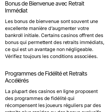
Bonus de Bienvenue avec Retrait
Immédiat
Les bonus de bienvenue sont souvent une
excellente manière d’augmenter votre
bankroll initiale. Certains casinos offrent des
bonus qui permettent des retraits immédiats,
ce qui est un avantage non négligeable.
Vérifiez toujours les conditions associées.
Programmes de Fidélité et Retraits
Accélérés
La plupart des casinos en ligne proposent
des programmes de fidélité qui
récompensent les joueurs réguliers par des