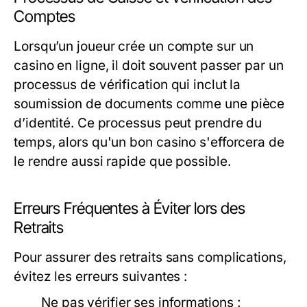
Comptes
Lorsqu’un joueur crée un compte sur un
casino en ligne, il doit souvent passer par un
processus de vérification qui inclut la
soumission de documents comme une pièce
d’identité. Ce processus peut prendre du
temps, alors qu'un bon casino s'efforcera de
le rendre aussi rapide que possible.
Erreurs Fréquentes à Éviter lors des
Retraits
Pour assurer des retraits sans complications,
évitez les erreurs suivantes :
Ne pas vérifier ses informations :