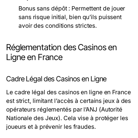
Bonus sans dépôt :
Permettent de jouer
sans risque initial, bien qu’ils puissent
avoir des conditions strictes.
Réglementation des Casinos en
Ligne en France
Cadre Légal des Casinos en Ligne
Le cadre légal des casinos en ligne en France
est strict, limitant l’accès à certains jeux à des
opérateurs réglementés par l’ANJ (Autorité
Nationale des Jeux). Cela vise à protéger les
joueurs et à prévenir les fraudes.