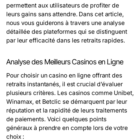
permettent aux utilisateurs de profiter de
leurs gains sans attendre. Dans cet article,
nous vous guiderons à travers une analyse
détaillée des plateformes qui se distinguent
par leur efficacité dans les retraits rapides.
Analyse des Meilleurs Casinos en Ligne
Pour choisir un casino en ligne offrant des
retraits instantanés, il est crucial d’évaluer
plusieurs critères. Les casinos comme
Unibet
,
Winamax
, et
Betclic
se démarquent par leur
réputation et la rapidité de leurs traitements
de paiements. Voici quelques points
généraux à prendre en compte lors de votre
choix :