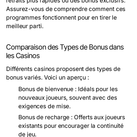
retraits plus rapides ou des bonus exclusifs.
Assurez-vous de comprendre comment ces
programmes fonctionnent pour en tirer le
meilleur parti.
Comparaison des Types de Bonus dans
les Casinos
Différents casinos proposent des types de
bonus variés. Voici un aperçu :
Bonus de bienvenue :
Idéals pour les
nouveaux joueurs, souvent avec des
exigences de mise.
Bonus de recharge :
Offerts aux joueurs
existants pour encourager la continuité
de jeu.