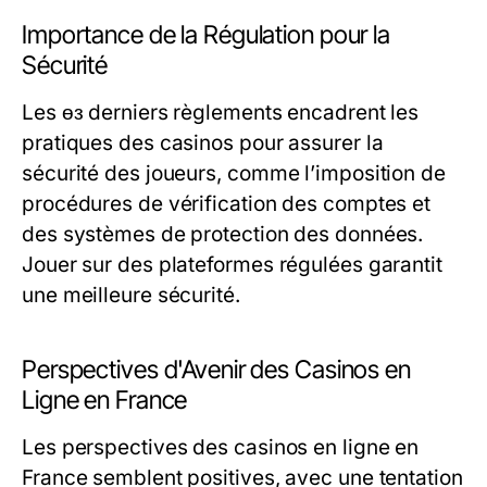
Importance de la Régulation pour la
Sécurité
Les өз derniers règlements encadrent les
pratiques des casinos pour assurer la
sécurité des joueurs, comme l’imposition de
procédures de vérification des comptes et
des systèmes de protection des données.
Jouer sur des plateformes régulées garantit
une meilleure sécurité.
Perspectives d'Avenir des Casinos en
Ligne en France
Les perspectives des casinos en ligne en
France semblent positives, avec une tentation