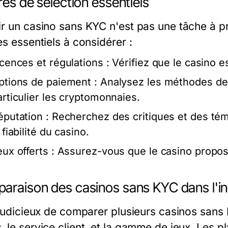
res de sélection essentiels
ir un casino sans KYC n'est pas une tâche à pr
es essentiels à considérer :
icences et régulations :
Vérifiez que le casino e
ptions de paiement :
Analysez les méthodes de d
articulier les cryptomonnaies.
éputation :
Recherchez des critiques et des tém
 fiabilité du casino.
ux offerts :
Assurez-vous que le casino propose
araison des casinos sans KYC dans l'in
t judicieux de comparer plusieurs casinos sans
 le service client, et la gamme de jeux. Les p