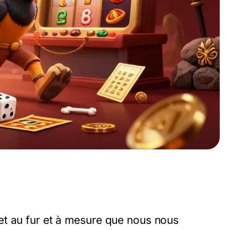
et au fur et à mesure que nous nous