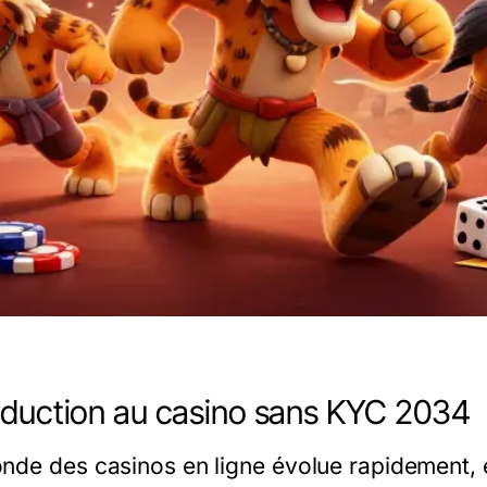
oduction au casino sans KYC 2034
nde des casinos en ligne évolue rapidement, 