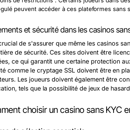
oins de restrictions :
Certains joueurs dans des 
égulé peuvent accéder à ces plateformes sans s
ements et sécurité dans les casinos sa
t crucial de s'assurer que même les casinos s
ière de sécurité. Ces sites doivent être licenc
ées, ce qui garantit une certaine protection a
ité comme le cryptage SSL doivent être en pl
ateurs. Les joueurs doivent également être con
cation, tels que la possibilité de jeux de hasa
ent choisir un casino sans KYC 