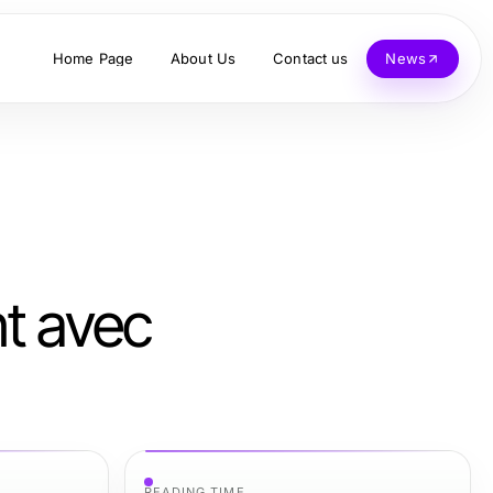
Home Page
About Us
Contact us
News
t avec
READING TIME