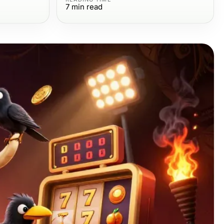
7
min read