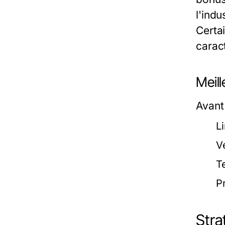
l'ind
Certa
caract
Meill
Avant
L
V
T
P
Stra