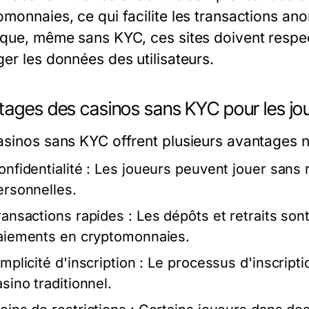
omonnaies, ce qui facilite les transactions an
 que, même sans KYC, ces sites doivent respe
ger les données des utilisateurs.
tages des casinos sans KYC pour les jo
asinos sans KYC offrent plusieurs avantages n
nfidentialité :
Les joueurs peuvent jouer sans r
ersonnelles.
ransactions rapides :
Les dépôts et retraits son
aiements en cryptomonnaies.
mplicité d'inscription :
Le processus d'inscripti
sino traditionnel.