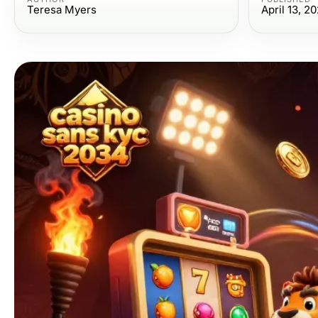
Teresa Myers
April 13, 2