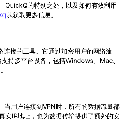
QuickQ的特别之处，以及如何有效利用
kq
以获取更多信息。
的网络连接的工具。它通过加密用户的网络流
支持多平台设备，包括Windows、Mac、
验。
输。当用户连接到VPN时，所有的数据流量都
真实IP地址，也为数据传输提供了额外的安