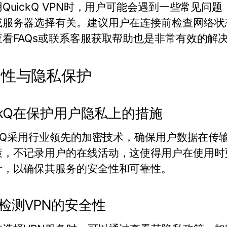
QuickQ VPN时，用户可能会遇到一些常见
或服务器选择有关。建议用户在连接前检查网络状
查看FAQs或联系客服获取帮助也是非常有效的解
全性与隐私保护
ickQ在保护用户隐私上的措施
ickQ采用行业领先的加密技术，确保用户数据在
策，不记录用户的在线活动，这使得用户在使用时更
计，以确保其服务的安全性和可靠性。
检测VPN的安全性