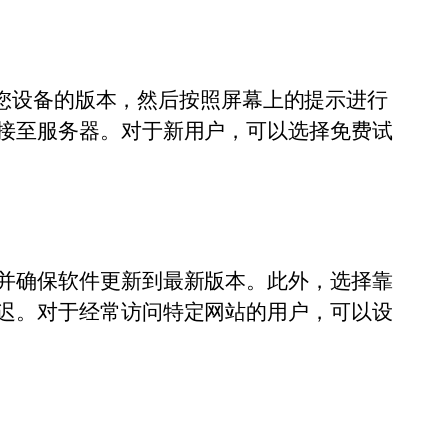
适合您设备的版本，然后按照屏幕上的提示进行
接至服务器。对于新用户，可以选择免费试
并确保软件更新到最新版本。此外，选择靠
迟。对于经常访问特定网站的用户，可以设