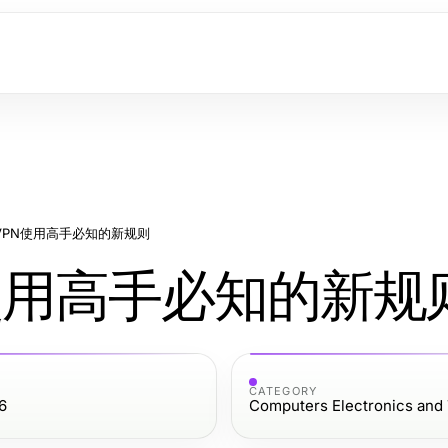
速VPN使用高手必知的新规则
N使用高手必知的新规
CATEGORY
6