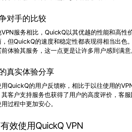
争对手的比较
VPN服务相比，QuickQ以其优越的性能和高
，但QuickQ的速度和稳定性都表现得相当出色。
买前体验其服务，这一点更是让许多用户感到满意
的真实体验分享
用QuickQ的用户反馈称，相比于以往使用的VP
，其客户支持服务也获得了用户的高度评价，客服
使用过程中更加安心。
有效使用QuickQ VPN