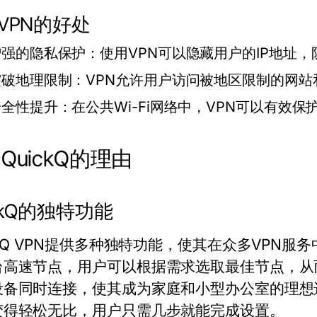
VPN的好处
增强的隐私保护：
使用VPN可以隐藏用户的IP地址
突破地理限制：
VPN允许用户访问被地区限制的网
安全性提升：
在公共Wi-Fi网络中，VPN可以有效
QuickQ的理由
ickQ的独特功能
ckQ VPN提供多种独特功能，使其在众多VPN服
台高速节点，用户可以根据需求选取最佳节点，从而
设备同时连接，使其成为家庭和小型办公室的理想
变得轻松无比，用户只需几步就能完成设置。