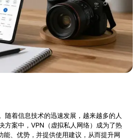
。随着信息技术的迅速发展，越来越多的人
决方案中，VPN（虚拟私人网络）成为了热
解其功能、优势，并提供使用建议，从而提升网