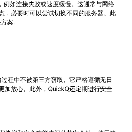
问题，例如连接失败或速度缓慢。这通常与网络
态，必要时可以尝试切换不同的服务器。此
决方案。
传输过程中不被第三方窃取。它严格遵循无日
加放心。此外，QuickQ还定期进行安全