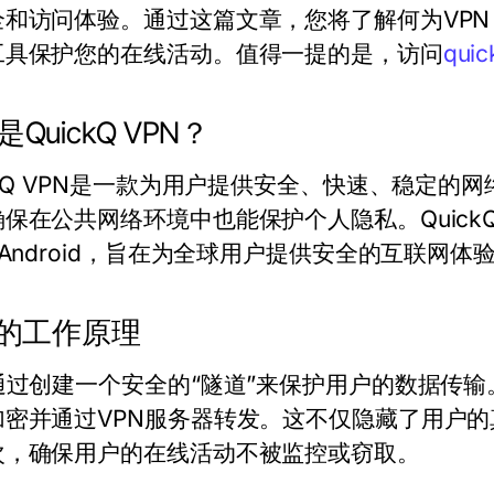
和访问体验。通过这篇文章，您将了解何为VPN，
工具保护您的在线活动。值得一提的是，访问
quic
QuickQ VPN？
ckQ VPN是一款为用户提供安全、快速、稳定
保在公共网络环境中也能保护个人隐私。QuickQ
和Android，旨在为全球用户提供安全的互联网体
N的工作原理
N通过创建一个安全的“隧道”来保护用户的数据传
加密并通过VPN服务器转发。这不仅隐藏了用户的
次，确保用户的在线活动不被监控或窃取。