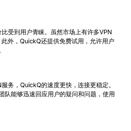
性价比受到用户青睐。虽然市场上有许多VPN
此外，QuickQ还提供免费试用，允许用户
。
N服务，QuickQ的速度更快，连接更稳定。
团队能够迅速回应用户的疑问和问题，使用