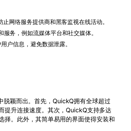
，防止网络服务提供商和黑客监视在线活动。
站和服务，例如流媒体平台和社交媒体。
保护用户信息，避免数据泄露。
务中脱颖而出。首先，QuickQ拥有全球超过
提升连接速度。其次，QuickQ支持多达
选择。此外，其简单易用的界面使得安装和