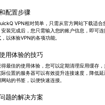
和配置步骤
uickQ VPN相对简单，只需从官方网站下载
。安装完成后，您只需输入您的账户信息，即可连
式，以体验VPN的各项功能。
使用体验的技巧
获得最佳的使用体验，您可以定期清理应用缓存，
实际位置的服务器可以有效提升连接速度，降低延
用网站的书签，以便快速连接。
问题的解决方案