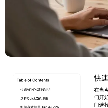
快速
Table of Contents
在当
快速VPN的基础知识
们开
选择QuickQ的理由
门选择
如何有效使用QuickQ VPN