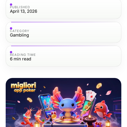
PUBLISHED
April 13, 2026
CATEGORY
Gambling
READING TIME
6
min read