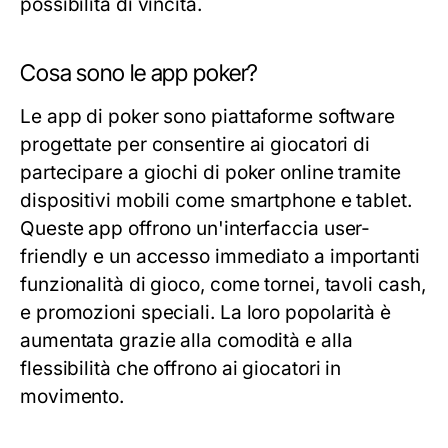
possibilità di vincita.
Cosa sono le app poker?
Le app di poker sono piattaforme software
progettate per consentire ai giocatori di
partecipare a giochi di poker online tramite
dispositivi mobili come smartphone e tablet.
Queste app offrono un'interfaccia user-
friendly e un accesso immediato a importanti
funzionalità di gioco, come tornei, tavoli cash,
e promozioni speciali. La loro popolarità è
aumentata grazie alla comodità e alla
flessibilità che offrono ai giocatori in
movimento.