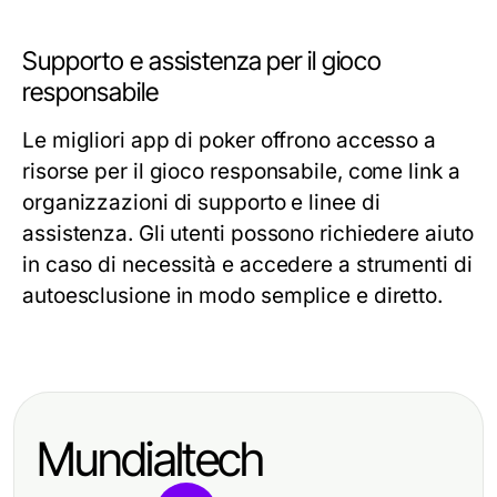
Supporto e assistenza per il gioco
responsabile
Le migliori app di poker offrono accesso a
risorse per il gioco responsabile, come link a
organizzazioni di supporto e linee di
assistenza. Gli utenti possono richiedere aiuto
in caso di necessità e accedere a strumenti di
autoesclusione in modo semplice e diretto.
Mundialtech