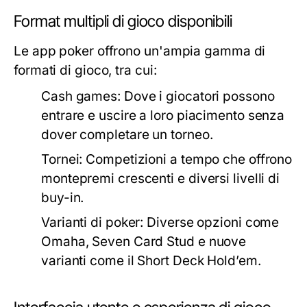
Format multipli di gioco disponibili
Le app poker offrono un'ampia gamma di
formati di gioco, tra cui:
Cash games:
Dove i giocatori possono
entrare e uscire a loro piacimento senza
dover completare un torneo.
Tornei:
Competizioni a tempo che offrono
montepremi crescenti e diversi livelli di
buy-in.
Varianti di poker:
Diverse opzioni come
Omaha, Seven Card Stud e nuove
varianti come il Short Deck Hold’em.