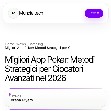
Mundialtech
M
News
Home
News
Gambling
Migliori App Poker: Metodi Strategici per Giocatori Avanzati nel 2026
Migliori App Poker: Metodi
Strategici per Giocatori
Avanzati nel 2026
AUTHOR
Teresa Myers