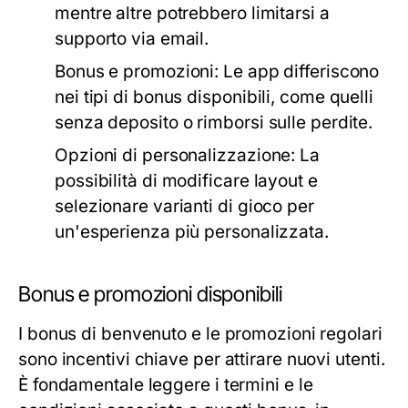
mentre altre potrebbero limitarsi a
supporto via email.
Bonus e promozioni:
Le app differiscono
nei tipi di bonus disponibili, come quelli
senza deposito o rimborsi sulle perdite.
Opzioni di personalizzazione:
La
possibilità di modificare layout e
selezionare varianti di gioco per
un'esperienza più personalizzata.
Bonus e promozioni disponibili
I bonus di benvenuto e le promozioni regolari
sono incentivi chiave per attirare nuovi utenti.
È fondamentale leggere i termini e le