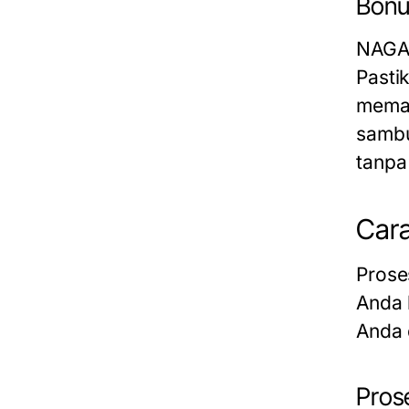
Bonu
NAGA1
Pasti
memas
sambu
tanpa
Cara
Prose
Anda 
Anda d
Pros