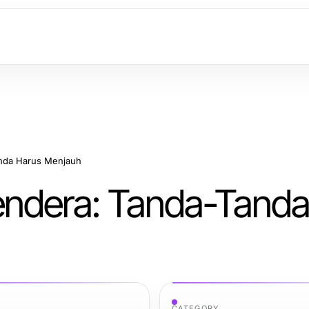
nda Harus Menjauh
ndera: Tanda-Tand
CATEGORY