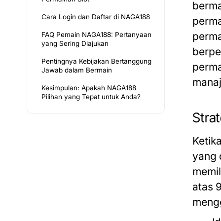
berma
Cara Login dan Daftar di NAGA188
perma
perma
FAQ Pemain NAGA188: Pertanyaan
yang Sering Diajukan
berp
Pentingnya Kebijakan Bertanggung
perma
Jawab dalam Bermain
manaj
Kesimpulan: Apakah NAGA188
Pilihan yang Tepat untuk Anda?
Stra
Ketik
yang 
memil
atas 
mengg