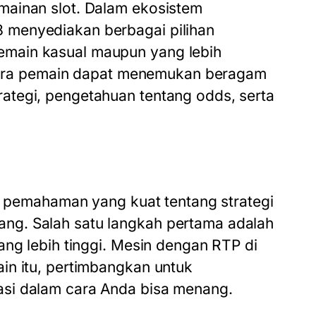
mainan slot. Dalam ekosistem
 menyediakan berbagai pilihan
emain kasual maupun yang lebih
ara pemain dapat menemukan beragam
ategi, pengetahuan tentang odds, serta
ki pemahaman yang kuat tentang strategi
ng. Salah satu langkah pertama adalah
ang lebih tinggi. Mesin dengan RTP di
in itu, pertimbangkan untuk
asi dalam cara Anda bisa menang.