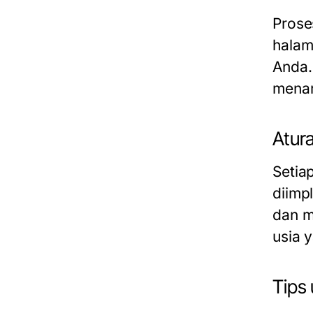
Prose
halam
Anda.
menar
Atur
Setia
diimp
dan m
usia 
Tips