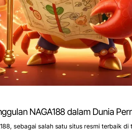
ggulan NAGA188 dalam Dunia Perm
88, sebagai salah satu situs resmi terbaik 