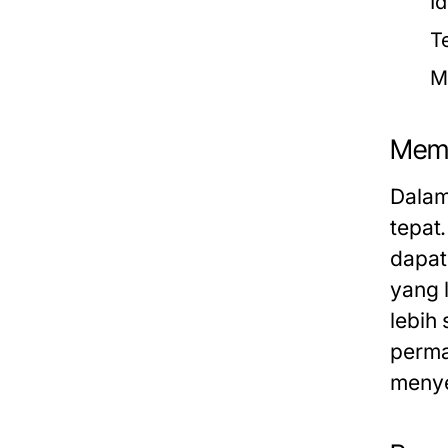
I
T
M
Mema
Dalam
tepat
dapat
yang 
lebih
perma
meny