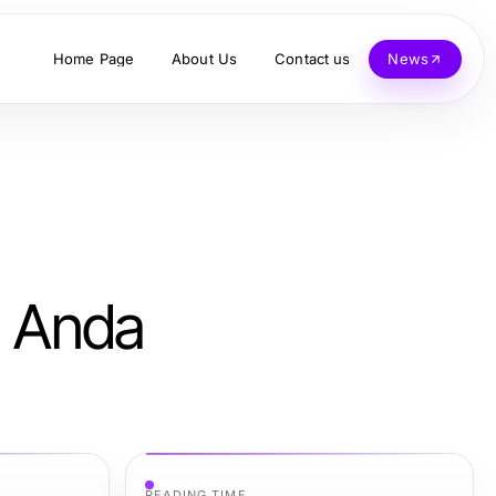
Home Page
About Us
Contact us
News
a Anda
READING TIME