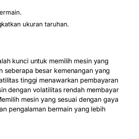
ermain.
katkan ukuran taruhan.
alah kunci untuk memilih mesin yang
dan seberapa besar kemenangan yang
atilitas tinggi menawarkan pembayaran
sin dengan volatilitas rendah membayar
. Memilih mesin yang sesuai dengan gaya
n pengalaman bermain yang lebih