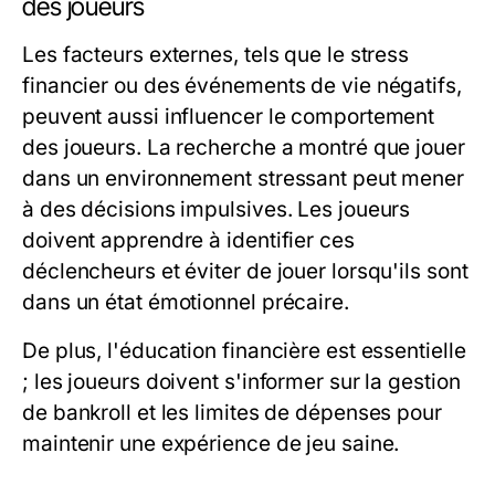
des joueurs
Les facteurs externes, tels que le stress
financier ou des événements de vie négatifs,
peuvent aussi influencer le comportement
des joueurs. La recherche a montré que jouer
dans un environnement stressant peut mener
à des décisions impulsives. Les joueurs
doivent apprendre à identifier ces
déclencheurs et éviter de jouer lorsqu'ils sont
dans un état émotionnel précaire.
De plus, l'éducation financière est essentielle
; les joueurs doivent s'informer sur la gestion
de bankroll et les limites de dépenses pour
maintenir une expérience de jeu saine.