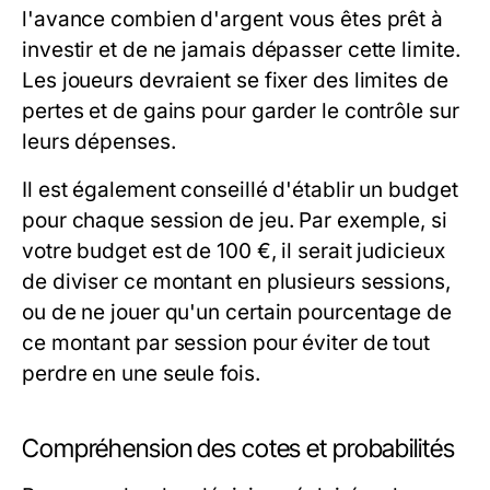
l'avance combien d'argent vous êtes prêt à
investir et de ne jamais dépasser cette limite.
Les joueurs devraient se fixer des limites de
pertes et de gains pour garder le contrôle sur
leurs dépenses.
Il est également conseillé d'établir un budget
pour chaque session de jeu. Par exemple, si
votre budget est de 100 €, il serait judicieux
de diviser ce montant en plusieurs sessions,
ou de ne jouer qu'un certain pourcentage de
ce montant par session pour éviter de tout
perdre en une seule fois.
Compréhension des cotes et probabilités