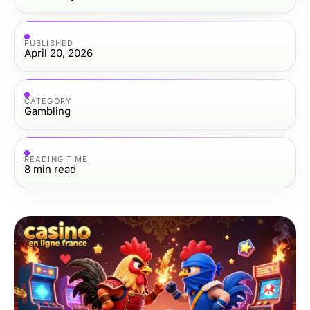
PUBLISHED
April 20, 2026
CATEGORY
Gambling
READING TIME
8
min read