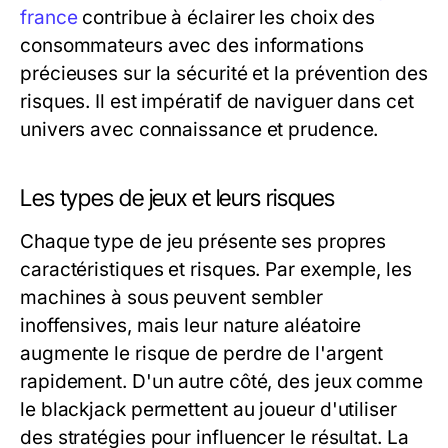
france
contribue à éclairer les choix des
consommateurs avec des informations
précieuses sur la sécurité et la prévention des
risques. Il est impératif de naviguer dans cet
univers avec connaissance et prudence.
Les types de jeux et leurs risques
Chaque type de jeu présente ses propres
caractéristiques et risques. Par exemple, les
machines à sous peuvent sembler
inoffensives, mais leur nature aléatoire
augmente le risque de perdre de l'argent
rapidement. D'un autre côté, des jeux comme
le blackjack permettent au joueur d'utiliser
des stratégies pour influencer le résultat. La