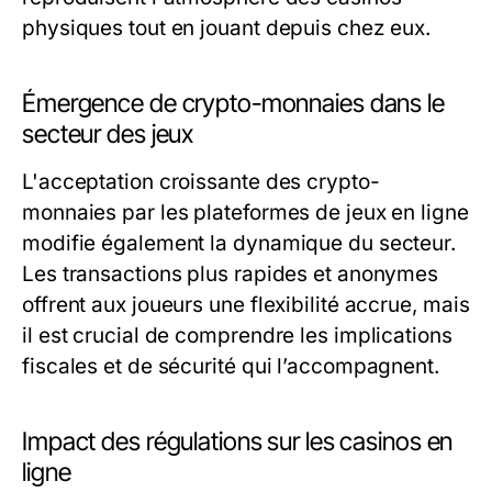
physiques tout en jouant depuis chez eux.
Émergence de crypto-monnaies dans le
secteur des jeux
L'acceptation croissante des crypto-
monnaies par les plateformes de jeux en ligne
modifie également la dynamique du secteur.
Les transactions plus rapides et anonymes
offrent aux joueurs une flexibilité accrue, mais
il est crucial de comprendre les implications
fiscales et de sécurité qui l’accompagnent.
Impact des régulations sur les casinos en
ligne