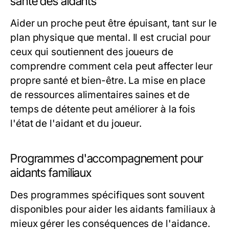
santé des aidants
Aider un proche peut être épuisant, tant sur le
plan physique que mental. Il est crucial pour
ceux qui soutiennent des joueurs de
comprendre comment cela peut affecter leur
propre santé et bien-être. La mise en place
de ressources alimentaires saines et de
temps de détente peut améliorer à la fois
l'état de l'aidant et du joueur.
Programmes d'accompagnement pour
aidants familiaux
Des programmes spécifiques sont souvent
disponibles pour aider les aidants familiaux à
mieux gérer les conséquences de l'aidance.