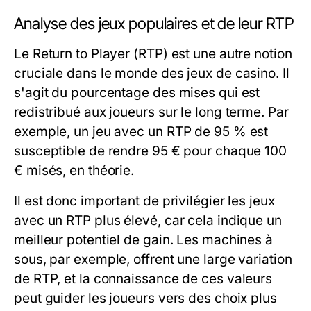
Analyse des jeux populaires et de leur RTP
Le Return to Player (RTP) est une autre notion
cruciale dans le monde des jeux de casino. Il
s'agit du pourcentage des mises qui est
redistribué aux joueurs sur le long terme. Par
exemple, un jeu avec un RTP de 95 % est
susceptible de rendre 95 € pour chaque 100
€ misés, en théorie.
Il est donc important de privilégier les jeux
avec un RTP plus élevé, car cela indique un
meilleur potentiel de gain. Les machines à
sous, par exemple, offrent une large variation
de RTP, et la connaissance de ces valeurs
peut guider les joueurs vers des choix plus