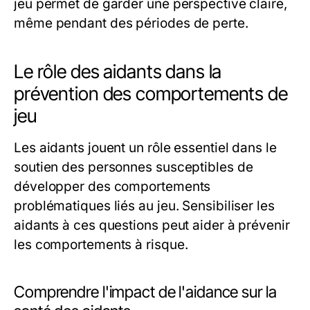
jeu permet de garder une perspective claire,
même pendant des périodes de perte.
Le rôle des aidants dans la
prévention des comportements de
jeu
Les aidants jouent un rôle essentiel dans le
soutien des personnes susceptibles de
développer des comportements
problématiques liés au jeu. Sensibiliser les
aidants à ces questions peut aider à prévenir
les comportements à risque.
Comprendre l'impact de l'aidance sur la