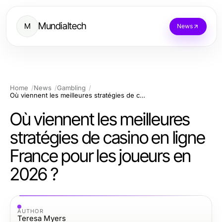
Mundialtech
M
News
Home
News
Gambling
Où viennent les meilleures stratégies de casino en ligne France pour les joueurs en 2026 ?
Où viennent les meilleures
stratégies de casino en ligne
France pour les joueurs en
2026 ?
AUTHOR
Teresa Myers