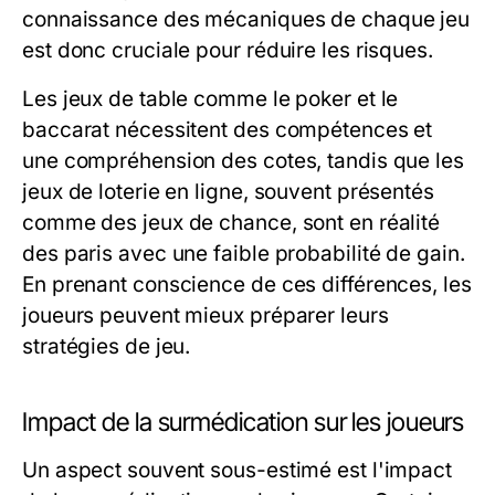
connaissance des mécaniques de chaque jeu
est donc cruciale pour réduire les risques.
Les jeux de table comme le poker et le
baccarat nécessitent des compétences et
une compréhension des cotes, tandis que les
jeux de loterie en ligne, souvent présentés
comme des jeux de chance, sont en réalité
des paris avec une faible probabilité de gain.
En prenant conscience de ces différences, les
joueurs peuvent mieux préparer leurs
stratégies de jeu.
Impact de la surmédication sur les joueurs
Un aspect souvent sous-estimé est l'impact