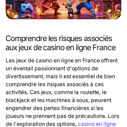
Comprendre les risques associés
aux jeux de casino en ligne France
Les jeux de casino en ligne en France offrent
un éventail passionnant d'options de
divertissement, mais il est essentiel de bien
comprendre les risques associés à ces
activités. Ces jeux, comme la roulette, le
blackjack et les machines à sous, peuvent
engendrer des pertes financières si les
joueurs ne prennent pas de précautions. Lors
de l'exploration des options,
casino en ligne