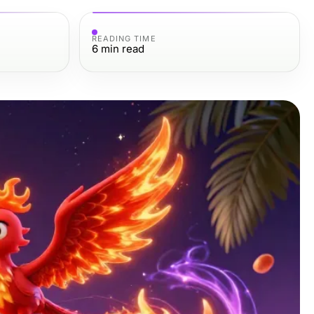
READING TIME
6
min read