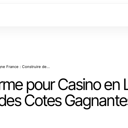
Stratégie à Long Terme pour Casino en Ligne France : Construire des Cotes Gagnantes pour les Joueurs
erme pour Casino en 
e des Cotes Gagnante