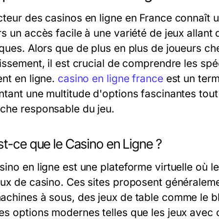
cteur des casinos en ligne en France connaît u
rs un accès facile à une variété de jeux allant
iques. Alors que de plus en plus de joueurs ch
tissement, il est crucial de comprendre les spé
ent en ligne.
casino en ligne france
est un term
ntant une multitude d'options fascinantes tout
che responsable du jeu.
t-ce que le Casino en Ligne ?
ino en ligne est une plateforme virtuelle où l
eux de casino. Ces sites proposent généralem
achines à sous, des jeux de table comme le blac
es options modernes telles que les jeux avec cr