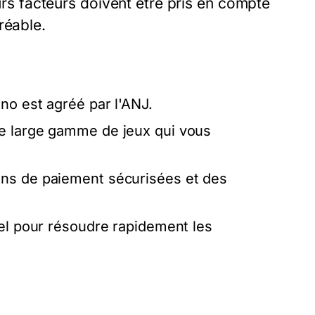
eurs facteurs doivent être pris en compte
réable.
ino est agréé par l'ANJ.
e large gamme de jeux qui vous
ns de paiement sécurisées et des
el pour résoudre rapidement les