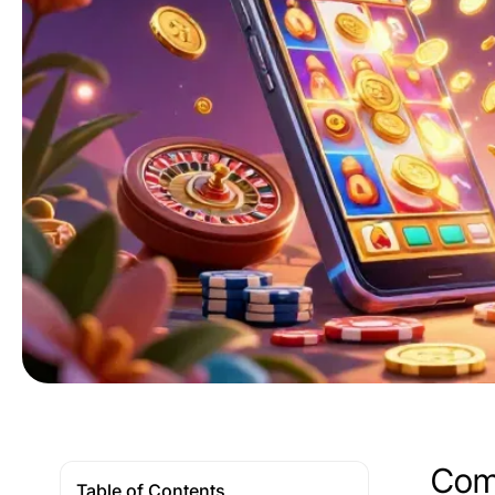
Comp
Table of Contents