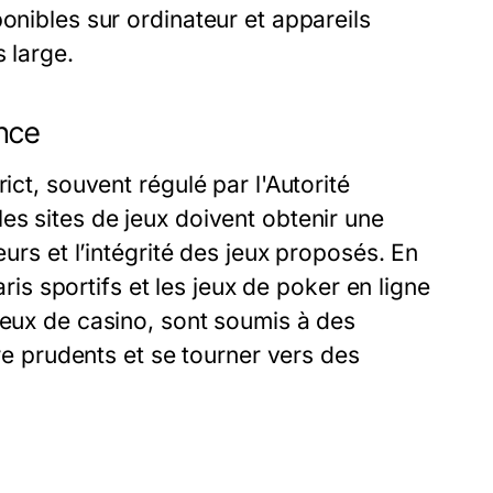
onibles sur ordinateur et appareils
 large.
ance
ict, souvent régulé par l'Autorité
es sites de jeux doivent obtenir une
eurs et l’intégrité des jeux proposés. En
aris sportifs et les jeux de poker en ligne
jeux de casino, sont soumis à des
tre prudents et se tourner vers des