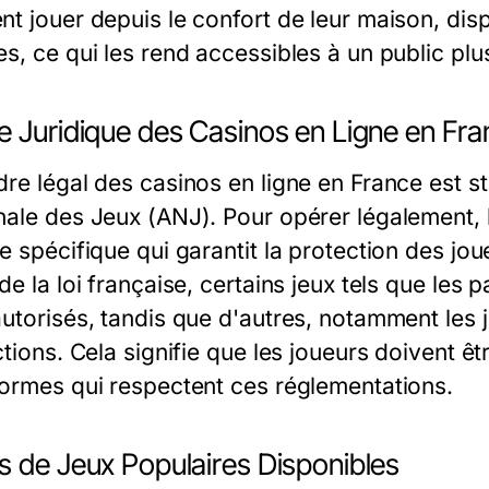
nt jouer depuis le confort de leur maison, disp
s, ce qui les rend accessibles à un public plus
e Juridique des Casinos en Ligne en Fr
re légal des casinos en ligne en France est str
nale des Jeux (ANJ). Pour opérer légalement, l
e spécifique qui garantit la protection des jou
de la loi française, certains jeux tels que les p
autorisés, tandis que d'autres, notamment les 
ctions. Cela signifie que les joueurs doivent ê
formes qui respectent ces réglementations.
s de Jeux Populaires Disponibles