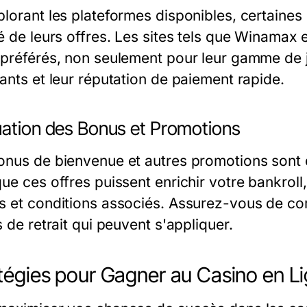
lorant les plateformes disponibles, certaines 
té de leurs offres. Les sites tels que Winamax
 préférés, non seulement pour leur gamme de j
ants et leur réputation de paiement rapide.
uation des Bonus et Promotions
onus de bienvenue et autres promotions sont 
ue ces offres puissent enrichir votre bankroll, 
s et conditions associés. Assurez-vous de co
s de retrait qui peuvent s'appliquer.
tégies pour Gagner au Casino en L