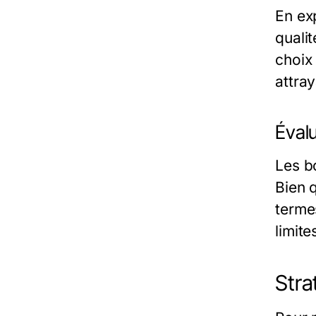
En exp
quali
choix
attray
Éval
Les b
Bien q
terme
limite
Stra