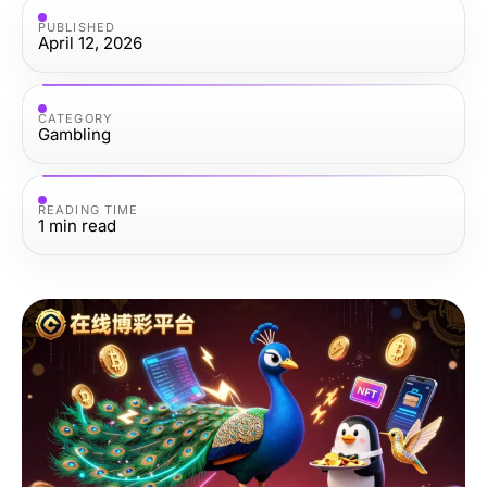
PUBLISHED
April 12, 2026
CATEGORY
Gambling
READING TIME
1
min read