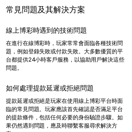
常見問題及其解決方案
線上博彩時遇到的技術問題
在進行在線博彩時，玩家常常會面臨各種技術問
題，例如登錄失敗或付款失敗。大多數優質的平
台都提供24小時客戶服務，以協助用戶解決這些
問題。
如何處理提款延遲或拒絕問題
提款延遲或拒絕是玩家在使用線上博彩平台時面
臨的常見問題。玩家應該首先確認是否滿足平台
的提款條件，包括任何必要的身份驗證步驟。如
果仍然遇到問題，應及時聯繫客服尋求解決方