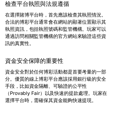
檢查平台執照與法規遵循
在選擇賭博平台時，首先應該檢查其執照情況。
合法的博彩平台通常會在網站的顯著位置顯示其
執照資訊，包括執照號碼和監管機構。玩家可以
通過訪問相關監管機構的官方網站來驗證這些資
訊的真實性。
資金安全保障的重要性
資金安全對於任何博彩活動都是首要考量的一部
分。優質的線上博彩平台應該採用銀行級的安全
手段，比如資金隔離、可驗證的公平性
（Provably Fair）以及快速的提款處理。玩家在
選擇平台時，需確保其資金能夠快速提現。