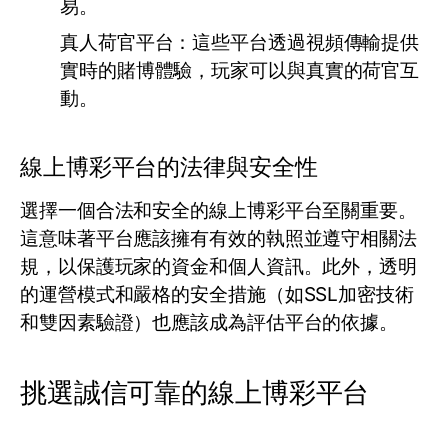
易。
真人荷官平台：
這些平台透過視頻傳輸提供
實時的賭博體驗，玩家可以與真實的荷官互
動。
線上博彩平台的法律與安全性
選擇一個合法和安全的線上博彩平台至關重要。
這意味著平台應該擁有有效的執照並遵守相關法
規，以保護玩家的資金和個人資訊。此外，透明
的運營模式和嚴格的安全措施（如SSL加密技術
和雙因素驗證）也應該成為評估平台的依據。
挑選誠信可靠的線上博彩平台