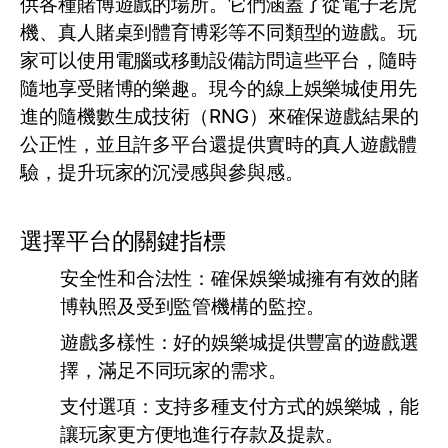
供各種賭博遊戲的場所。它們涵蓋了從電子老虎
機、真人賭桌到體育博彩等不同類型的遊戲。玩
家可以使用電腦或移動設備訪問這些平台，隨時
隨地享受賭博的樂趣。現今的線上娛樂城使用先
進的隨機數生成技術（RNG）來確保遊戲結果的
公正性，並且許多平台還提供實時的真人遊戲體
驗，提升玩家的沉浸感與參與感。
選擇平台的關鍵指標
安全性和合法性：
確保娛樂城擁有有效的賭
博執照及受到監管機構的監控。
遊戲多樣性：
好的娛樂城提供豐富的遊戲選
擇，滿足不同玩家的需求。
支付選項：
支持多種支付方式的娛樂城，能
讓玩家更方便地進行存款及提款。