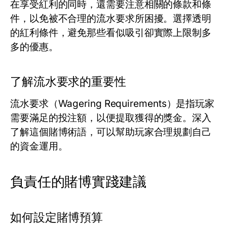
在享受紅利的同時，還需要注意相關的條款和條
件，以免被不合理的流水要求所困擾。選擇透明
的紅利條件，避免那些看似吸引卻實際上限制多
多的優惠。
了解流水要求的重要性
流水要求（Wagering Requirements）是指玩家
需要滿足的投注額，以便提取獲得的獎金。深入
了解這個賭博術語，可以幫助玩家合理規劃自己
的資金運用。
負責任的賭博實踐建議
如何設定賭博預算