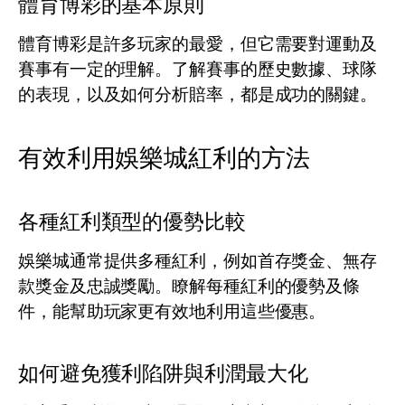
體育博彩的基本原則
體育博彩是許多玩家的最愛，但它需要對運動及
賽事有一定的理解。了解賽事的歷史數據、球隊
的表現，以及如何分析賠率，都是成功的關鍵。
有效利用娛樂城紅利的方法
各種紅利類型的優勢比較
娛樂城通常提供多種紅利，例如首存獎金、無存
款獎金及忠誠獎勵。瞭解每種紅利的優勢及條
件，能幫助玩家更有效地利用這些優惠。
如何避免獲利陷阱與利潤最大化