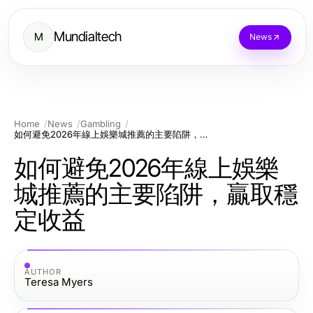
Mundialtech
M
News
Home
News
Gambling
如何避免2026年線上娛樂城推薦的主要陷阱，贏取穩定收益
如何避免2026年線上娛樂
城推薦的主要陷阱，贏取穩
定收益
AUTHOR
Teresa Myers