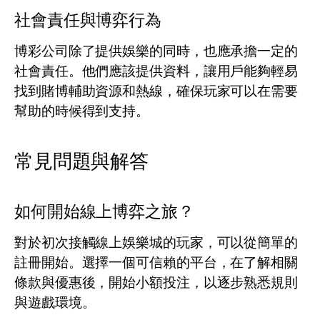
社會責任與博弈行為
博彩公司除了提供娛樂的同時，也應承擔一定的
社會責任。他們應該提供資料，讓用戶能夠輕易
找到賭博輔助資源和熱線，確保玩家可以在需要
幫助的時候得到支持。
常見問題與解答
如何開始線上博弈之旅？
對於初次接觸線上娛樂城的玩家，可以從簡單的
註冊開始。選擇一個可信賴的平台，在了解相關
條款與優惠後，開始小額投注，以逐步熟悉規則
與遊戲環境。