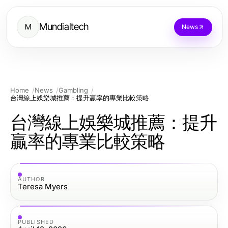
Mundialtech
M
News
Home
News
Gambling
台灣線上娛樂城推薦：提升贏率的專業比較策略
台灣線上娛樂城推薦：提升
贏率的專業比較策略
AUTHOR
Teresa Myers
PUBLISHED