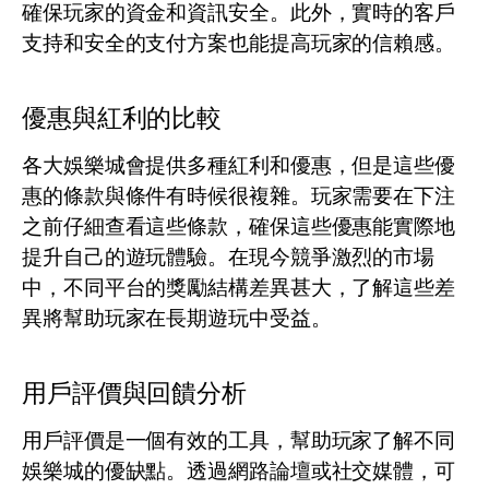
確保玩家的資金和資訊安全。此外，實時的客戶
支持和安全的支付方案也能提高玩家的信賴感。
優惠與紅利的比較
各大娛樂城會提供多種紅利和優惠，但是這些優
惠的條款與條件有時候很複雜。玩家需要在下注
之前仔細查看這些條款，確保這些優惠能實際地
提升自己的遊玩體驗。在現今競爭激烈的市場
中，不同平台的獎勵結構差異甚大，了解這些差
異將幫助玩家在長期遊玩中受益。
用戶評價與回饋分析
用戶評價是一個有效的工具，幫助玩家了解不同
娛樂城的優缺點。透過網路論壇或社交媒體，可