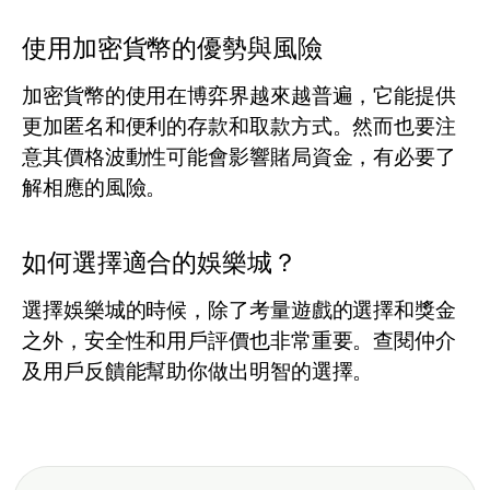
使用加密貨幣的優勢與風險
加密貨幣的使用在博弈界越來越普遍，它能提供
更加匿名和便利的存款和取款方式。然而也要注
意其價格波動性可能會影響賭局資金，有必要了
解相應的風險。
如何選擇適合的娛樂城？
選擇娛樂城的時候，除了考量遊戲的選擇和獎金
之外，安全性和用戶評價也非常重要。查閱仲介
及用戶反饋能幫助你做出明智的選擇。