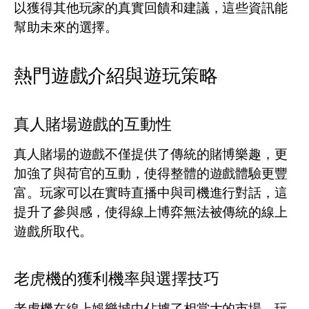
以獲得其他玩家的真實回饋和建議，這些資訊能
幫助未來的選擇。
熱門遊戲介紹與遊玩策略
真人賭場遊戲的互動性
真人賭場的遊戲不僅提供了傳統的賭博樂趣，更
加強了與荷官的互動，使得整體的遊戲體驗更豐
富。玩家可以在實時直播中與司機進行對話，這
提升了參與感，使得線上博弈無法被傳統的線上
遊戲所取代。
老虎機的獲利機率與選擇技巧
老虎機在線上娛樂城中佔據了相當大的市場，玩