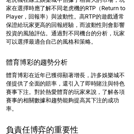
家在選擇時應了解不同老虎機的RTP（Return to
Player，回報率）與波動性。高RTP的遊戲通常
保證給玩家更高的回報經驗，而波動性則會影響
投資的風險評估。通過對不同機台的分析，玩家
可以選擇最適合自己的風格和策略。
體育博彩的趨勢分析
體育博彩在近年已獲得顯著增長，許多娛樂城不
僅提供了全面的賠率，還引入了即時賭注與特色
賽事下注。對於熱愛體育的玩家來說，了解各項
賽事的相關數據和趨勢能夠提高其下注的成功
率。
負責任博弈的重要性