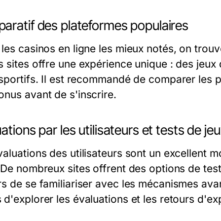
aratif des plateformes populaires
 les casinos en ligne les mieux notés, on trou
 sites offre une expérience unique : des jeux 
 sportifs. Il est recommandé de comparer les p
onus avant de s'inscrire.
ations par les utilisateurs et tests de je
aluations des utilisateurs sont un excellent m
. De nombreux sites offrent des options de tes
s de se familiariser avec les mécanismes avant
 d'explorer les évaluations et les retours d'e