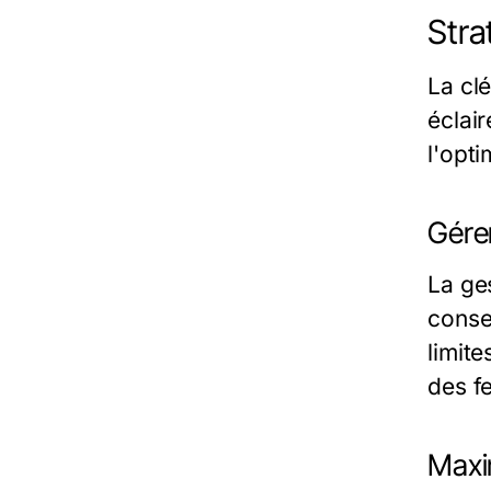
Stra
La cl
éclair
l'opti
Gére
La ges
consei
limit
des f
Maxi