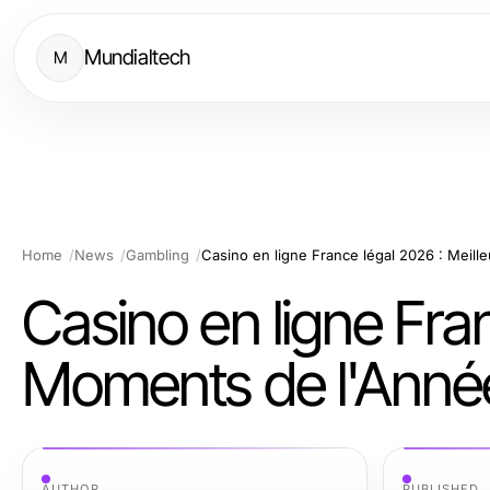
Mundialtech
M
Home
News
Gambling
Casino en ligne Fran
Moments de l'Année
AUTHOR
PUBLISHED