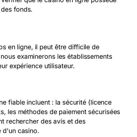
 des fonds.
6
n ligne, il peut être difficile de
, nous examinerons les établissements
eur expérience utilisateur.
e fiable incluent : la sécurité (licence
ants, les méthodes de paiement sécurisées
ent rechercher des avis et des
é d'un casino.