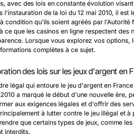
, avec des lois en constante évolution visant 
 l'instauration de la loi du 12 mai 2010, il est 
 à condition qu'ils soient agréés par l'Autorit
 à ce que les casinos en ligne respectent des 
parence. Lorsque vous explorez vos options, 
nformations complètes à ce sujet.
ration des lois sur les jeux d'argent en 
re légal qui entoure le jeu d'argent en France
e 2010 a marqué le début d'une nouvelle ère, p
mer aux exigences légales et d'offrir des servi
rincipalement à lutter contre le jeu illégal et à
endre que certains types de jeux, comme les je
t interdits.