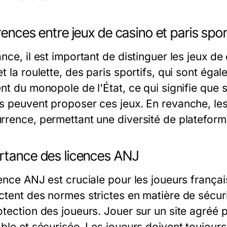
rences entre jeux de casino et paris spor
ance, il est important de distinguer les jeux d
t la roulette, des paris sportifs, qui sont éga
ent du monopole de l'État, ce qui signifie que 
s peuvent proposer ces jeux. En revanche, les 
rrence, permettant une diversité de plateform
rtance des licences ANJ
ence ANJ est cruciale pour les joueurs françai
ctent des normes strictes en matière de sécur
otection des joueurs. Jouer sur un site agréé 
ble et sécurisée. Les joueurs doivent toujours