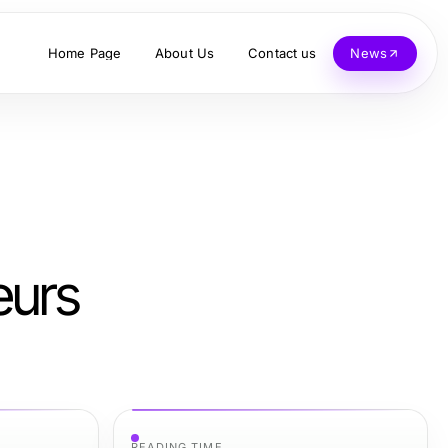
Home Page
About Us
Contact us
News
eurs
READING TIME