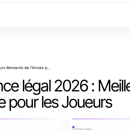
Casino en ligne France légal 2026 : Meilleurs Moments de l'Année pour les Joueurs
ce légal 2026 : Meill
 pour les Joueurs
CATEGORY