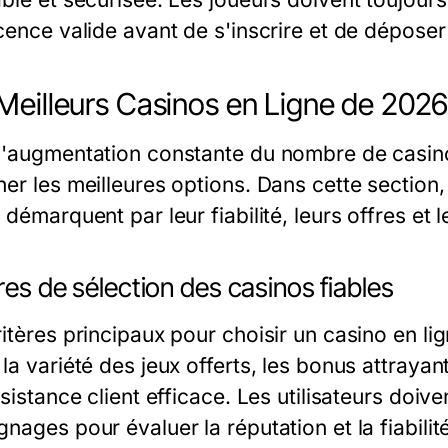
icence valide avant de s'inscrire et de déposer
Meilleurs Casinos en Ligne de 202
'augmentation constante du nombre de casinos e
her les meilleures options. Dans cette section
 démarquent par leur fiabilité, leurs offres et l
res de sélection des casinos fiables
itères principaux pour choisir un casino en lign
 la variété des jeux offerts, les bonus attray
ssistance client efficace. Les utilisateurs doiv
nages pour évaluer la réputation et la fiabilit