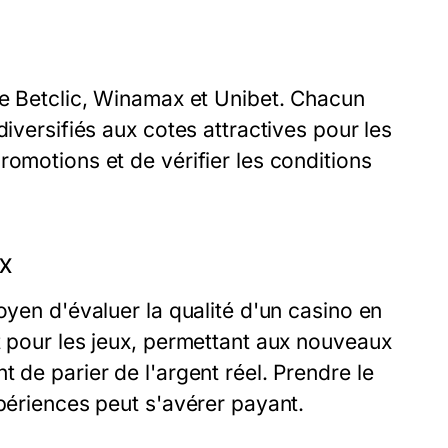
ve Betclic, Winamax et Unibet. Chacun
diversifiés aux cotes attractives pour les
romotions et de vérifier les conditions
ux
oyen d'évaluer la qualité d'un casino en
t pour les jeux, permettant aux nouveaux
 de parier de l'argent réel. Prendre le
xpériences peut s'avérer payant.