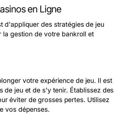
asinos en Ligne
t d'appliquer des stratégies de jeu
r la gestion de votre bankroll et
longer votre expérience de jeu. Il est
 de jeu et de s'y tenir. Établissez des
r éviter de grosses pertes. Utilisez
vre vos dépenses.