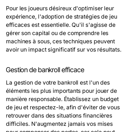
Pour les joueurs désireux d'optimiser leur
expérience, l'adoption de stratégies de jeu
efficaces est essentielle. Qu'il s'agisse de
gérer son capital ou de comprendre les
machines à sous, ces techniques peuvent
avoir un impact significatif sur vos résultats.
Gestion de bankroll efficace
La gestion de votre bankroll est l'un des
éléments les plus importants pour jouer de
manière responsable. Établissez un budget
de jeu et respectez-le, afin d'éviter de vous
retrouver dans des situations financières
difficiles. N'augmentez jamais vos mises