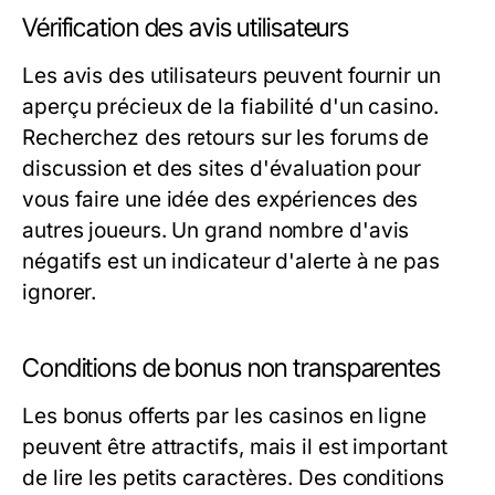
Vérification des avis utilisateurs
Les avis des utilisateurs peuvent fournir un
aperçu précieux de la fiabilité d'un casino.
Recherchez des retours sur les forums de
discussion et des sites d'évaluation pour
vous faire une idée des expériences des
autres joueurs. Un grand nombre d'avis
négatifs est un indicateur d'alerte à ne pas
ignorer.
Conditions de bonus non transparentes
Les bonus offerts par les casinos en ligne
peuvent être attractifs, mais il est important
de lire les petits caractères. Des conditions