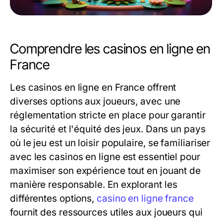
Comprendre les casinos en ligne en
France
Les casinos en ligne en France offrent
diverses options aux joueurs, avec une
réglementation stricte en place pour garantir
la sécurité et l'équité des jeux. Dans un pays
où le jeu est un loisir populaire, se familiariser
avec les casinos en ligne est essentiel pour
maximiser son expérience tout en jouant de
manière responsable. En explorant les
différentes options,
casino en ligne france
fournit des ressources utiles aux joueurs qui