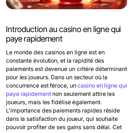
Introduction au casino en ligne qui
paye rapidement
Le monde des casinos en ligne est en
constante évolution, et la rapidité des
paiements est devenue un critère déterminant
pour les joueurs. Dans un secteur où la
concurrence est féroce, un
casino en ligne qui
paye rapidement
non seulement attire les
joueurs, mais les fidélise également.
L'importance des paiements rapides réside
dans la satisfaction du joueur, qui souhaite
pouvoir profiter de ses gains sans délai. Cet