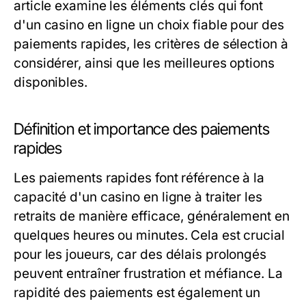
article examine les éléments clés qui font
d'un casino en ligne un choix fiable pour des
paiements rapides, les critères de sélection à
considérer, ainsi que les meilleures options
disponibles.
Définition et importance des paiements
rapides
Les paiements rapides font référence à la
capacité d'un casino en ligne à traiter les
retraits de manière efficace, généralement en
quelques heures ou minutes. Cela est crucial
pour les joueurs, car des délais prolongés
peuvent entraîner frustration et méfiance. La
rapidité des paiements est également un