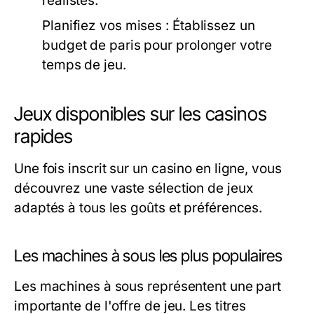
réalistes.
Planifiez vos mises :
Établissez un
budget de paris pour prolonger votre
temps de jeu.
Jeux disponibles sur les casinos
rapides
Une fois inscrit sur un casino en ligne, vous
découvrez une vaste sélection de jeux
adaptés à tous les goûts et préférences.
Les machines à sous les plus populaires
Les machines à sous représentent une part
importante de l'offre de jeu. Les titres