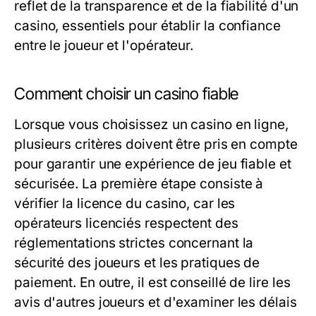
reflet de la transparence et de la fiabilité d'un
casino, essentiels pour établir la confiance
entre le joueur et l'opérateur.
Comment choisir un casino fiable
Lorsque vous choisissez un casino en ligne,
plusieurs critères doivent être pris en compte
pour garantir une expérience de jeu fiable et
sécurisée. La première étape consiste à
vérifier la licence du casino, car les
opérateurs licenciés respectent des
réglementations strictes concernant la
sécurité des joueurs et les pratiques de
paiement. En outre, il est conseillé de lire les
avis d'autres joueurs et d'examiner les délais