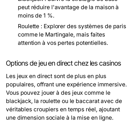
peut réduire l'avantage de la maison à
moins de 1 %.
Roulette :
Explorer des systèmes de paris
comme le Martingale, mais faites
attention à vos pertes potentielles.
Options de jeu en direct chez les casinos
Les jeux en direct sont de plus en plus
populaires, offrant une expérience immersive.
Vous pouvez jouer à des jeux comme le
blackjack, la roulette ou le baccarat avec de
véritables croupiers en temps réel, ajoutant
une dimension sociale à la mise en ligne.