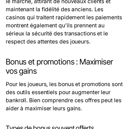
le marché, attirant de nouveaux clients et
maintenant la fidélité des anciens. Les
casinos qui traitent rapidement les paiements
montrent également qu'ils prennent au
sérieux la sécurité des transactions et le
respect des attentes des joueurs.
Bonus et promotions : Maximiser
vos gains
Pour les joueurs, les bonus et promotions sont
des outils essentiels pour augmenter leur
bankroll. Bien comprendre ces offres peut les
aider à maximiser leurs gains.
Types de bonus souvent offerts