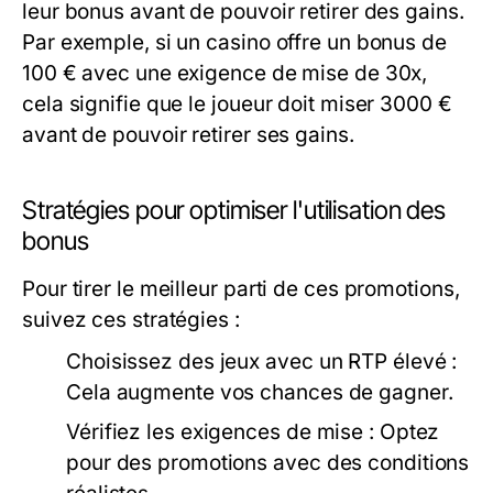
leur bonus avant de pouvoir retirer des gains.
Par exemple, si un casino offre un bonus de
100 € avec une exigence de mise de 30x,
cela signifie que le joueur doit miser 3000 €
avant de pouvoir retirer ses gains.
Stratégies pour optimiser l'utilisation des
bonus
Pour tirer le meilleur parti de ces promotions,
suivez ces stratégies :
Choisissez des jeux avec un RTP élevé :
Cela augmente vos chances de gagner.
Vérifiez les exigences de mise :
Optez
pour des promotions avec des conditions