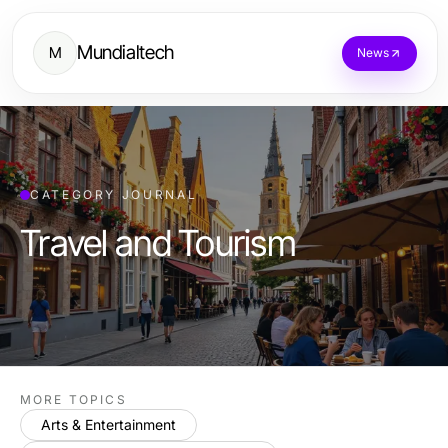
Mundialtech
M
News
CATEGORY JOURNAL
Travel and Tourism
MORE TOPICS
Arts & Entertainment