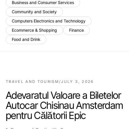
Business and Consumer Services
Community and Society
Computers Electronics and Technology
Ecommerce & Shopping
Finance
Food and Drink
TRAVEL AND TOURISM
/
JULY 3, 2026
Adevaratul Valoare a Biletelor
Autocar Chisinau Amsterdam
pentru Călătorii Epic