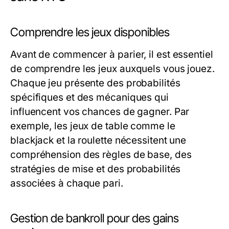
Comprendre les jeux disponibles
Avant de commencer à parier, il est essentiel
de comprendre les jeux auxquels vous jouez.
Chaque jeu présente des probabilités
spécifiques et des mécaniques qui
influencent vos chances de gagner. Par
exemple, les jeux de table comme le
blackjack et la roulette nécessitent une
compréhension des règles de base, des
stratégies de mise et des probabilités
associées à chaque pari.
Gestion de bankroll pour des gains