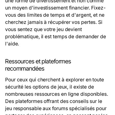
une forme de divertissement et non comme
un moyen d'investissement financier. Fixez-
vous des limites de temps et d'argent, et ne
cherchez jamais à récupérer vos pertes. Si
vous sentez que votre jeu devient
problématique, il est temps de demander de
l'aide.
Ressources et plateformes
recommandées
Pour ceux qui cherchent à explorer en toute
sécurité les options de jeux, il existe de
nombreuses ressources en ligne disponibles.
Des plateformes offrant des conseils sur le
jeu responsable aux forums spécialisés pour