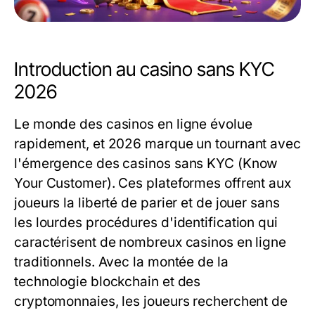
Introduction au casino sans KYC
2026
Le monde des casinos en ligne évolue
rapidement, et 2026 marque un tournant avec
l'émergence des casinos sans KYC (Know
Your Customer). Ces plateformes offrent aux
joueurs la liberté de parier et de jouer sans
les lourdes procédures d'identification qui
caractérisent de nombreux casinos en ligne
traditionnels. Avec la montée de la
technologie blockchain et des
cryptomonnaies, les joueurs recherchent de