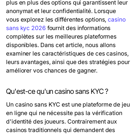
plus en plus des options qui garantissent leur
anonymat et leur confidentialité. Lorsque
vous explorez les différentes options,
casino
sans kyc 2026
fournit des informations
complètes sur les meilleures plateformes
disponibles. Dans cet article, nous allons
examiner les caractéristiques de ces casinos,
leurs avantages, ainsi que des stratégies pour
améliorer vos chances de gagner.
Qu'est-ce qu'un casino sans KYC ?
Un casino sans KYC est une plateforme de jeu
en ligne qui ne nécessite pas la vérification
d'identité des joueurs. Contrairement aux
casinos traditionnels qui demandent des