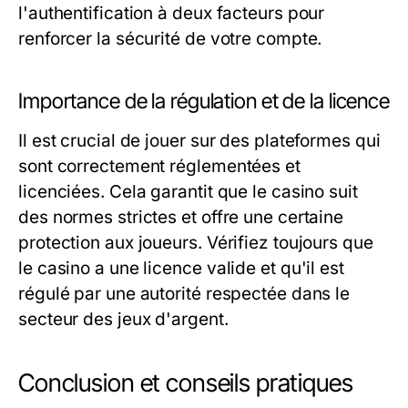
l'authentification à deux facteurs pour
renforcer la sécurité de votre compte.
Importance de la régulation et de la licence
Il est crucial de jouer sur des plateformes qui
sont correctement réglementées et
licenciées. Cela garantit que le casino suit
des normes strictes et offre une certaine
protection aux joueurs. Vérifiez toujours que
le casino a une licence valide et qu'il est
régulé par une autorité respectée dans le
secteur des jeux d'argent.
Conclusion et conseils pratiques