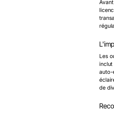
Avant 
licen
trans
régul
L'imp
Les o
inclut
auto-
éclai
de di
Recon