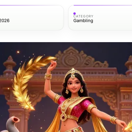
CATEGORY
2026
Gambling