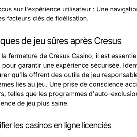
ocus sur l'expérience utilisateur :
Une navigation
es facteurs clés de fidélisation.
iques de jeu sûres après Cresus
la fermeture de Cresus Casino, il est essentie
 pour garantir une expérience sécurisée. Identi
rer qu'ils offrent des outils de jeu responsabl
èmes liés au jeu. Une prise de conscience acc
rs, telles que les programmes d'auto-exclusio
ience de jeu plus saine.
ifier les casinos en ligne licenciés