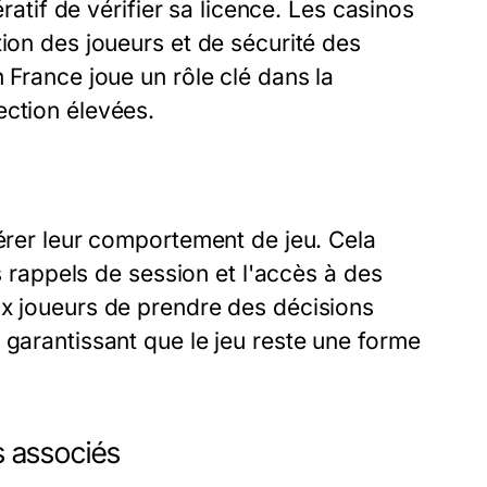
ératif de vérifier sa licence. Les casinos
tion des joueurs et de sécurité des
 France joue un rôle clé dans la
ection élevées.
gérer leur comportement de jeu. Cela
es rappels de session et l'accès à des
ux joueurs de prendre des décisions
 garantissant que le jeu reste une forme
es associés