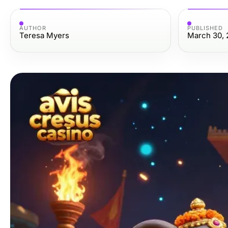
AUTHOR
PUBLISHED
Teresa Myers
March 30, 