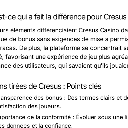
t-ce qui a fait la différence pour Cresus
eurs éléments différenciaient Cresus Casino d
ique de bonus sans exigences de mise a permis 
tracas. De plus, la plateforme se concentrait 
té, favorisant une expérience de jeu plus agré
nce des utilisateurs, qui savaient qu'ils joua
s tirées de Cresus : Points clés
ransparence des bonus :
Des termes clairs et d
atisfaction des joueurs.
mportance de la conformité :
Évoluer sous une li
es données et la confiance.