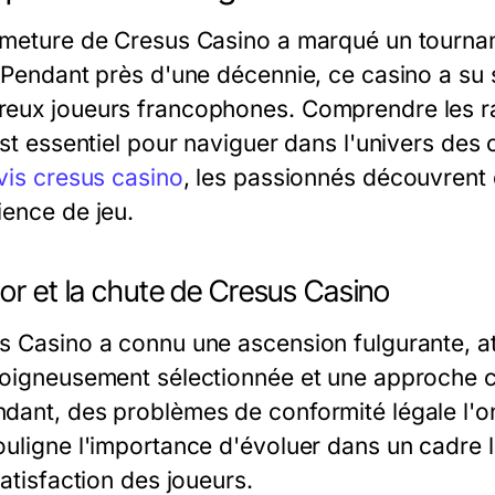
rmeture de Cresus Casino a marqué un tournant
. Pendant près d'une décennie, ce casino a s
eux joueurs francophones. Comprendre les rai
 est essentiel pour naviguer dans l'univers des
vis cresus casino
, les passionnés découvrent 
ience de jeu.
or et la chute de Cresus Casino
s Casino a connu une ascension fulgurante, at
soigneusement sélectionnée et une approche cen
dant, des problèmes de conformité légale l'o
ouligne l'importance d'évoluer dans un cadre l
satisfaction des joueurs.