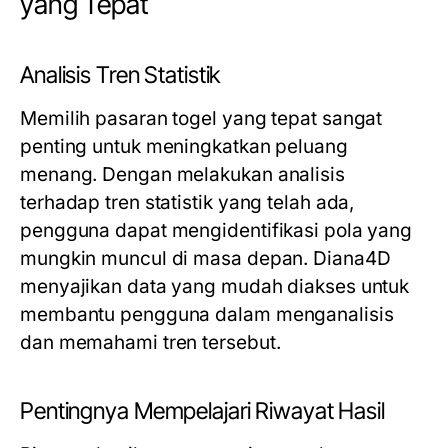
yang Tepat
Analisis Tren Statistik
Memilih pasaran togel yang tepat sangat
penting untuk meningkatkan peluang
menang. Dengan melakukan analisis
terhadap tren statistik yang telah ada,
pengguna dapat mengidentifikasi pola yang
mungkin muncul di masa depan. Diana4D
menyajikan data yang mudah diakses untuk
membantu pengguna dalam menganalisis
dan memahami tren tersebut.
Pentingnya Mempelajari Riwayat Hasil