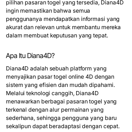
pilihan pasaran togel yang tersedia, Diana4D
ingin memastikan bahwa semua
penggunanya mendapatkan informasi yang
akurat dan relevan untuk membantu mereka
dalam membuat keputusan yang tepat.
Apa Itu Diana4D?
Diana4D adalah sebuah platform yang
menyajikan pasar togel online 4D dengan
sistem yang efisien dan mudah dipahami.
Melalui teknologi canggih, Diana4D
menawarkan berbagai pasaran togel yang
terkenal dengan alur permainan yang
sederhana, sehingga pengguna yang baru
sekalipun dapat beradaptasi dengan cepat.