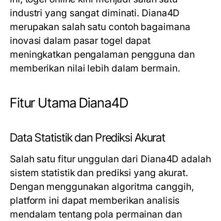
industri yang sangat diminati. Diana4D
merupakan salah satu contoh bagaimana
inovasi dalam pasar togel dapat
meningkatkan pengalaman pengguna dan
memberikan nilai lebih dalam bermain.
Fitur Utama Diana4D
Data Statistik dan Prediksi Akurat
Salah satu fitur unggulan dari Diana4D adalah
sistem statistik dan prediksi yang akurat.
Dengan menggunakan algoritma canggih,
platform ini dapat memberikan analisis
mendalam tentang pola permainan dan