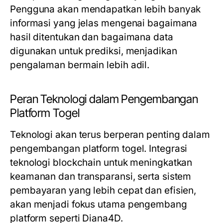
Pengguna akan mendapatkan lebih banyak
informasi yang jelas mengenai bagaimana
hasil ditentukan dan bagaimana data
digunakan untuk prediksi, menjadikan
pengalaman bermain lebih adil.
Peran Teknologi dalam Pengembangan
Platform Togel
Teknologi akan terus berperan penting dalam
pengembangan platform togel. Integrasi
teknologi blockchain untuk meningkatkan
keamanan dan transparansi, serta sistem
pembayaran yang lebih cepat dan efisien,
akan menjadi fokus utama pengembang
platform seperti Diana4D.