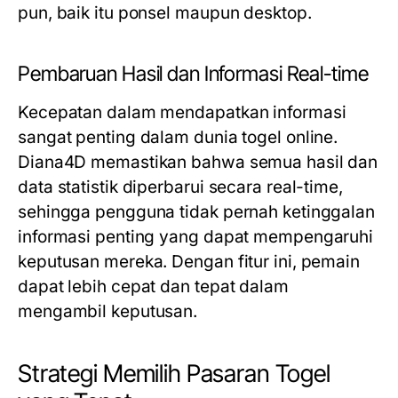
pun, baik itu ponsel maupun desktop.
Pembaruan Hasil dan Informasi Real-time
Kecepatan dalam mendapatkan informasi
sangat penting dalam dunia togel online.
Diana4D memastikan bahwa semua hasil dan
data statistik diperbarui secara real-time,
sehingga pengguna tidak pernah ketinggalan
informasi penting yang dapat mempengaruhi
keputusan mereka. Dengan fitur ini, pemain
dapat lebih cepat dan tepat dalam
mengambil keputusan.
Strategi Memilih Pasaran Togel