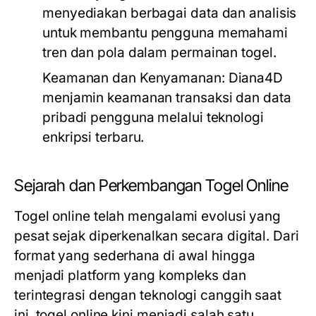
menyediakan berbagai data dan analisis
untuk membantu pengguna memahami
tren dan pola dalam permainan togel.
Keamanan dan Kenyamanan:
Diana4D
menjamin keamanan transaksi dan data
pribadi pengguna melalui teknologi
enkripsi terbaru.
Sejarah dan Perkembangan Togel Online
Togel online telah mengalami evolusi yang
pesat sejak diperkenalkan secara digital. Dari
format yang sederhana di awal hingga
menjadi platform yang kompleks dan
terintegrasi dengan teknologi canggih saat
ini, togel online kini menjadi salah satu