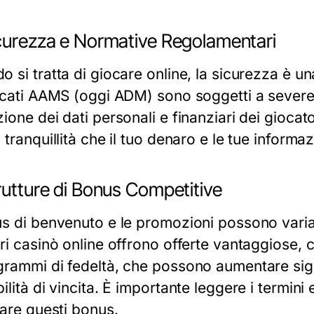
icurezza e Normative Regolamentari
 si tratta di giocare online, la sicurezza è un
ficati AAMS (oggi ADM) sono soggetti a sever
ione dei dati personali e finanziari dei giocat
 tranquillità che il tuo denaro e le tue informa
rutture di Bonus Competitive
us di benvenuto e le promozioni possono variar
ri casinò online offrono offerte vantaggiose, 
grammi di fedeltà, che possono aumentare signi
ilità di vincita. È importante leggere i termin
zare questi bonus.