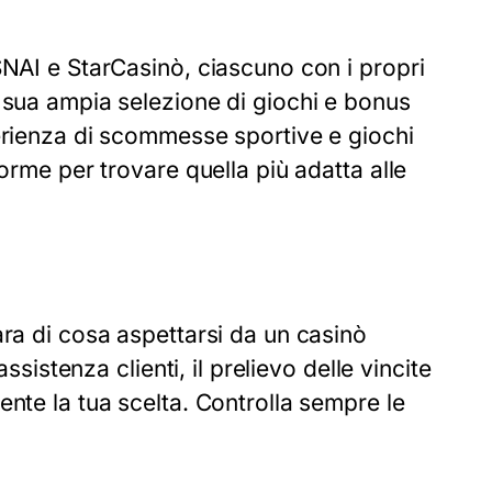
SNAI e StarCasinò, ciascuno con i propri
 sua ampia selezione di giochi e bonus
erienza di scommesse sportive e giochi
orme per trovare quella più adatta alle
ara di cosa aspettarsi da un casinò
ssistenza clienti, il prelievo delle vincite
nte la tua scelta. Controlla sempre le