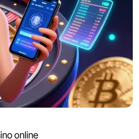
ino online