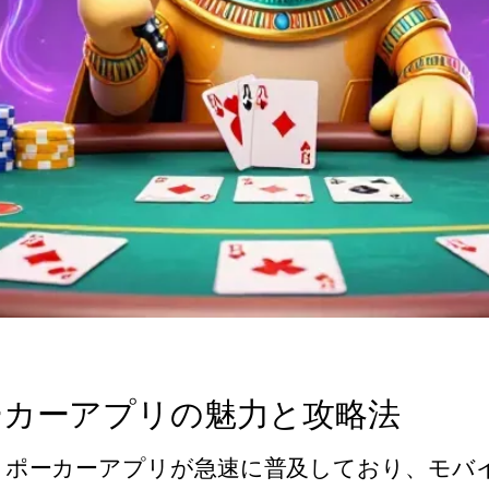
ーカーアプリの魅力と攻略法
、ポーカーアプリが急速に普及しており、モバ