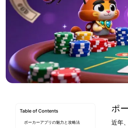
ポ
Table of Contents
近年
ポーカーアプリの魅力と攻略法