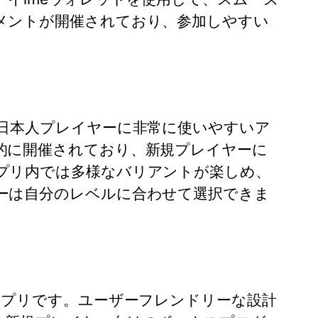
メントが開催されており、参加しやすい
、日本人プレイヤーに非常に使いやすいア
的に開催されており、新規プレイヤーに
プリ内では多様なバリアントが楽しめ、
ーは自分のレベルに合わせて選択できま
アプリです。ユーザーフレンドリーな設計