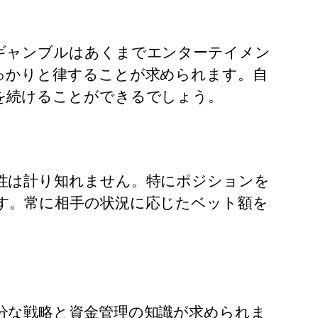
ギャンブルはあくまでエンターテイメン
っかりと律することが求められます。自
を続けることができるでしょう。
性は計り知れません。特にポジションを
す。常に相手の状況に応じたベット額を
。
分な戦略と資金管理の知識が求められま