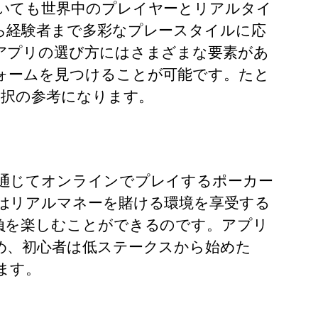
いても世界中のプレイヤーとリアルタイ
ら経験者まで多彩なプレースタイルに応
アプリの選び方にはさまざまな要素があ
ォームを見つけることが可能です。たと
選択の参考になります。
通じてオンラインでプレイするポーカー
はリアルマネーを賭ける環境を享受する
負を楽しむことができるのです。アプリ
め、初心者は低ステークスから始めた
ます。