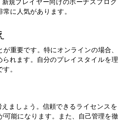
、新規プレイヤー向けのボーナスプログ
非常に人気があります。
え
とが重要です。特にオンラインの場合、
められます。自分のプレイスタイルを理
です。
考えましょう。信頼できるライセンスを
が可能になります。また、自己管理を徹