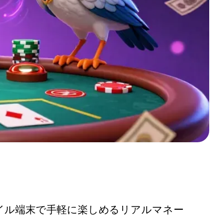
イル端末で手軽に楽しめるリアルマネー