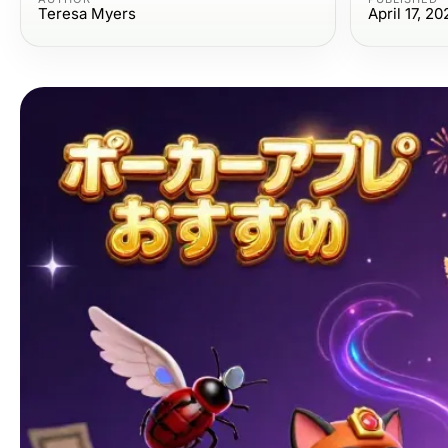
Teresa Myers
April 17, 20