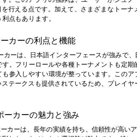
引を行える点です。加えて、さまざまなトーナ
う利点もあります。
ポーカーの利点と機能
ポーカーは、日本語インターフェースが強みで
です。フリーロールや各種トーナメントも定期
ても参入しやすい環境が整っています。このア
いステークスも提供されているため、プレイヤ
8ポーカーの魅力と強み
8ポーカーは、長年の実績を持ち、信頼性が高い