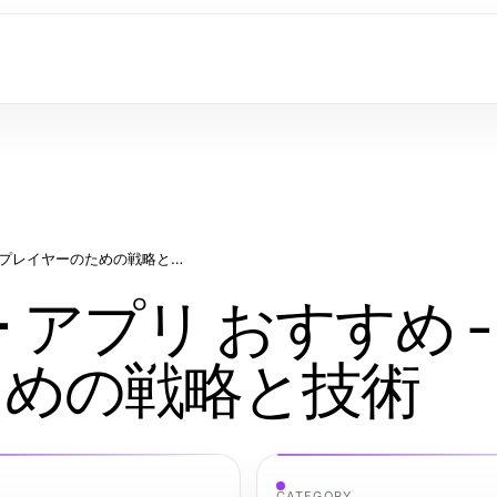
2026年版ポーカー アプリ おすすめ - 優れたプレイヤーのための戦略と技術
 アプリ おすすめ -
ための戦略と技術
CATEGORY