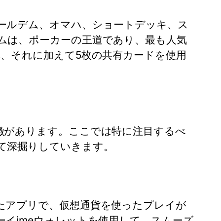
ールデム、オマハ、ショートデッキ、ス
ムは、ポーカーの王道であり、最も人気
、それに加えて5枚の共有カードを使用
徴があります。ここでは特に注目するべ
て深掘りしていきます。
たアプリで、仮想通貨を使ったプレイが
イimeウォレットを使用して、スムーズ