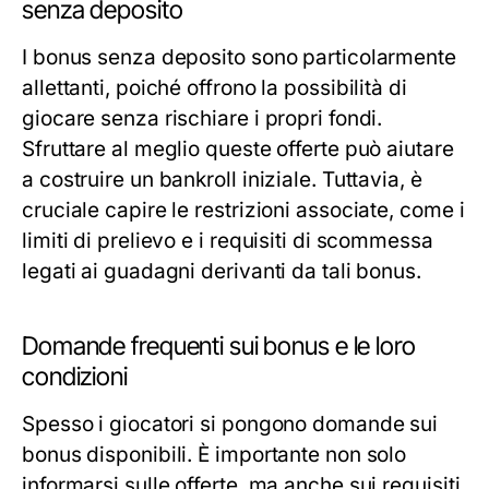
senza deposito
I bonus senza deposito sono particolarmente
allettanti, poiché offrono la possibilità di
giocare senza rischiare i propri fondi.
Sfruttare al meglio queste offerte può aiutare
a costruire un bankroll iniziale. Tuttavia, è
cruciale capire le restrizioni associate, come i
limiti di prelievo e i requisiti di scommessa
legati ai guadagni derivanti da tali bonus.
Domande frequenti sui bonus e le loro
condizioni
Spesso i giocatori si pongono domande sui
bonus disponibili. È importante non solo
informarsi sulle offerte, ma anche sui requisiti