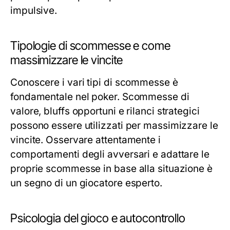
impulsive.
Tipologie di scommesse e come
massimizzare le vincite
Conoscere i vari tipi di scommesse è
fondamentale nel poker. Scommesse di
valore, bluffs opportuni e rilanci strategici
possono essere utilizzati per massimizzare le
vincite. Osservare attentamente i
comportamenti degli avversari e adattare le
proprie scommesse in base alla situazione è
un segno di un giocatore esperto.
Psicologia del gioco e autocontrollo