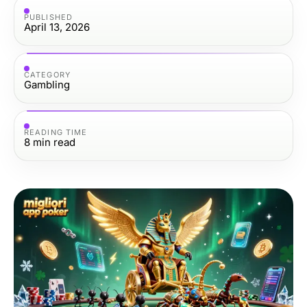
PUBLISHED
April 13, 2026
CATEGORY
Gambling
READING TIME
8
min read