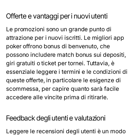
Offerte e vantaggi per i nuovi utenti
Le promozioni sono un grande punto di
attrazione per i nuovi iscritti. Le migliori app
poker offrono bonus di benvenuto, che
possono includere match bonus sui depositi,
giri gratuiti o ticket per tornei. Tuttavia, è
essenziale leggere i termini e le condizioni di
queste offerte, in particolare le esigenze di
scommessa, per capire quanto sarà facile
accedere alle vincite prima di ritirarle.
Feedback degli utenti e valutazioni
Leggere le recensioni degli utenti è un modo