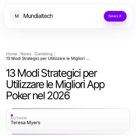
Mundialtech
M
News
Home
News
Gambling
13 Modi Strategici per Utilizzare le Migliori App Poker nel 2026
13 Modi Strategici per
Utilizzare le Migliori App
Poker nel 2026
AUTHOR
Teresa Myers