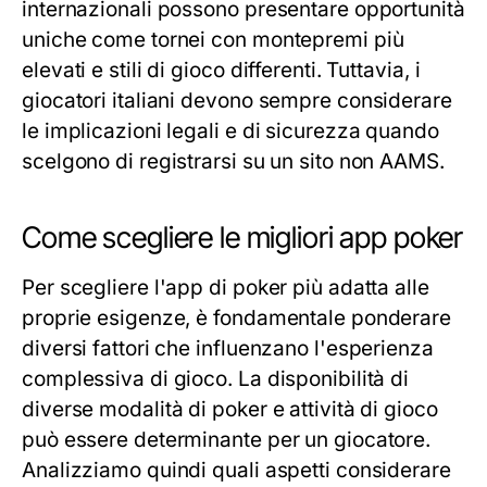
internazionali possono presentare opportunità
uniche come tornei con montepremi più
elevati e stili di gioco differenti. Tuttavia, i
giocatori italiani devono sempre considerare
le implicazioni legali e di sicurezza quando
scelgono di registrarsi su un sito non AAMS.
Come scegliere le migliori app poker
Per scegliere l'app di poker più adatta alle
proprie esigenze, è fondamentale ponderare
diversi fattori che influenzano l'esperienza
complessiva di gioco. La disponibilità di
diverse modalità di poker e attività di gioco
può essere determinante per un giocatore.
Analizziamo quindi quali aspetti considerare