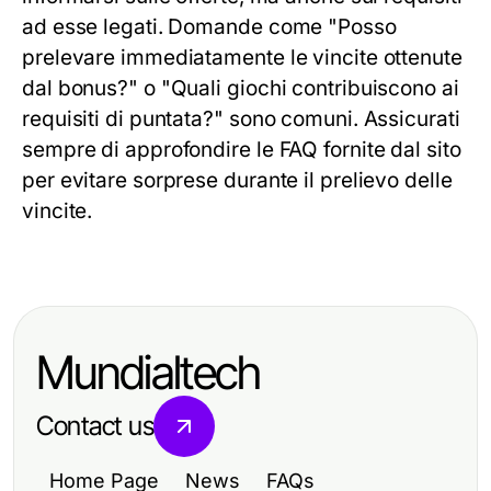
ad esse legati. Domande come "Posso
prelevare immediatamente le vincite ottenute
dal bonus?" o "Quali giochi contribuiscono ai
requisiti di puntata?" sono comuni. Assicurati
sempre di approfondire le FAQ fornite dal sito
per evitare sorprese durante il prelievo delle
vincite.
Mundialtech
Contact us
Home Page
News
FAQs