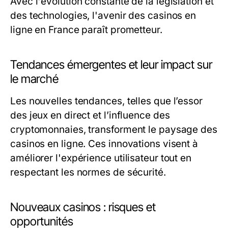
Avec l'évolution constante de la législation et
des technologies, l'avenir des casinos en
ligne en France paraît prometteur.
Tendances émergentes et leur impact sur
le marché
Les nouvelles tendances, telles que l’essor
des jeux en direct et l’influence des
cryptomonnaies, transforment le paysage des
casinos en ligne. Ces innovations visent à
améliorer l'expérience utilisateur tout en
respectant les normes de sécurité.
Nouveaux casinos : risques et
opportunités