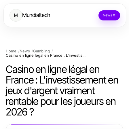
Mundialtech
M
News
Home
News
Gambling
Casino en ligne légal en France : L'investissement en jeux d'argent vraiment rentable pour les joueurs en 2026 ?
Casino en ligne légal en
France : L'investissement en
jeux d'argent vraiment
rentable pour les joueurs en
2026 ?