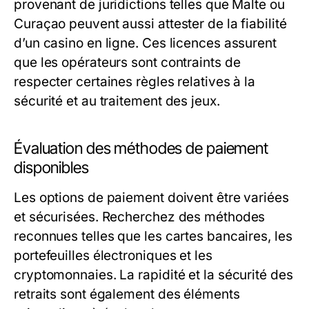
provenant de juridictions telles que Malte ou
Curaçao peuvent aussi attester de la fiabilité
d’un casino en ligne. Ces licences assurent
que les opérateurs sont contraints de
respecter certaines règles relatives à la
sécurité et au traitement des jeux.
Évaluation des méthodes de paiement
disponibles
Les options de paiement doivent être variées
et sécurisées. Recherchez des méthodes
reconnues telles que les cartes bancaires, les
portefeuilles électroniques et les
cryptomonnaies. La rapidité et la sécurité des
retraits sont également des éléments