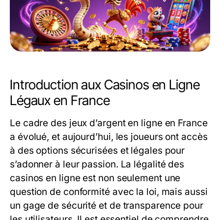
Introduction aux Casinos en Ligne
Légaux en France
Le cadre des jeux d’argent en ligne en France
a évolué, et aujourd’hui, les joueurs ont accès
à des options sécurisées et légales pour
s’adonner à leur passion. La légalité des
casinos en ligne est non seulement une
question de conformité avec la loi, mais aussi
un gage de sécurité et de transparence pour
les utilisateurs. Il est essentiel de comprendre