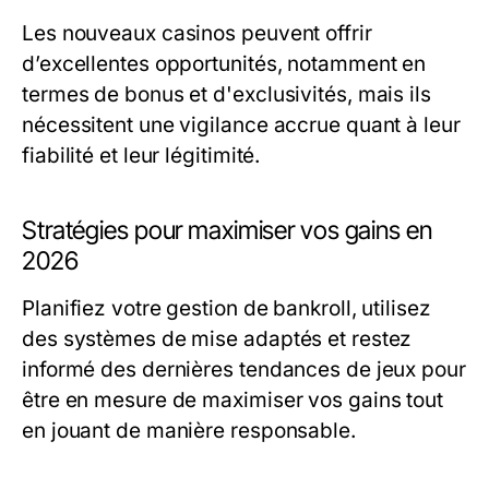
Les nouveaux casinos peuvent offrir
d’excellentes opportunités, notamment en
termes de bonus et d'exclusivités, mais ils
nécessitent une vigilance accrue quant à leur
fiabilité et leur légitimité.
Stratégies pour maximiser vos gains en
2026
Planifiez votre gestion de bankroll, utilisez
des systèmes de mise adaptés et restez
informé des dernières tendances de jeux pour
être en mesure de maximiser vos gains tout
en jouant de manière responsable.