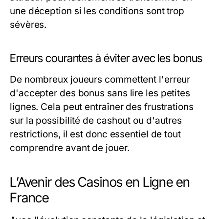
une déception si les conditions sont trop
sévères.
Erreurs courantes à éviter avec les bonus
De nombreux joueurs commettent l'erreur
d'accepter des bonus sans lire les petites
lignes. Cela peut entraîner des frustrations
sur la possibilité de cashout ou d'autres
restrictions, il est donc essentiel de tout
comprendre avant de jouer.
L’Avenir des Casinos en Ligne en
France