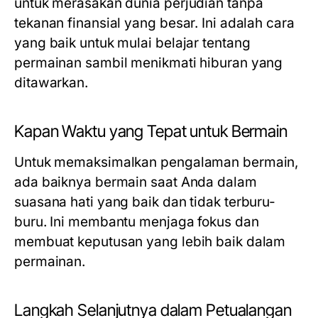
untuk merasakan dunia perjudian tanpa
tekanan finansial yang besar. Ini adalah cara
yang baik untuk mulai belajar tentang
permainan sambil menikmati hiburan yang
ditawarkan.
Kapan Waktu yang Tepat untuk Bermain
Untuk memaksimalkan pengalaman bermain,
ada baiknya bermain saat Anda dalam
suasana hati yang baik dan tidak terburu-
buru. Ini membantu menjaga fokus dan
membuat keputusan yang lebih baik dalam
permainan.
Langkah Selanjutnya dalam Petualangan