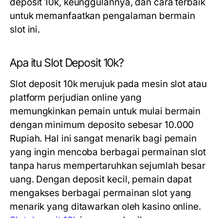
deposit 10k, keunggulannya, dan cara terbaik
untuk memanfaatkan pengalaman bermain
slot ini.
Apa itu Slot Deposit 10k?
Slot deposit 10k merujuk pada mesin slot atau
platform perjudian online yang
memungkinkan pemain untuk mulai bermain
dengan minimum deposito sebesar 10.000
Rupiah. Hal ini sangat menarik bagi pemain
yang ingin mencoba berbagai permainan slot
tanpa harus mempertaruhkan sejumlah besar
uang. Dengan deposit kecil, pemain dapat
mengakses berbagai permainan slot yang
menarik yang ditawarkan oleh kasino online.