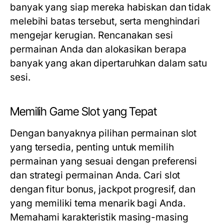
banyak yang siap mereka habiskan dan tidak
melebihi batas tersebut, serta menghindari
mengejar kerugian. Rencanakan sesi
permainan Anda dan alokasikan berapa
banyak yang akan dipertaruhkan dalam satu
sesi.
Memilih Game Slot yang Tepat
Dengan banyaknya pilihan permainan slot
yang tersedia, penting untuk memilih
permainan yang sesuai dengan preferensi
dan strategi permainan Anda. Cari slot
dengan fitur bonus, jackpot progresif, dan
yang memiliki tema menarik bagi Anda.
Memahami karakteristik masing-masing