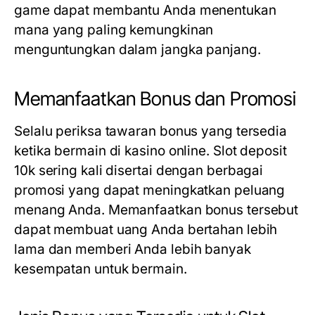
game dapat membantu Anda menentukan
mana yang paling kemungkinan
menguntungkan dalam jangka panjang.
Memanfaatkan Bonus dan Promosi
Selalu periksa tawaran bonus yang tersedia
ketika bermain di kasino online. Slot deposit
10k sering kali disertai dengan berbagai
promosi yang dapat meningkatkan peluang
menang Anda. Memanfaatkan bonus tersebut
dapat membuat uang Anda bertahan lebih
lama dan memberi Anda lebih banyak
kesempatan untuk bermain.