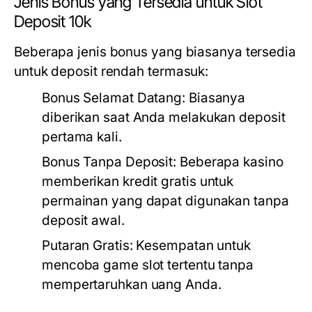
Jenis Bonus yang Tersedia untuk Slot
Deposit 10k
Beberapa jenis bonus yang biasanya tersedia
untuk deposit rendah termasuk:
Bonus Selamat Datang:
Biasanya
diberikan saat Anda melakukan deposit
pertama kali.
Bonus Tanpa Deposit:
Beberapa kasino
memberikan kredit gratis untuk
permainan yang dapat digunakan tanpa
deposit awal.
Putaran Gratis:
Kesempatan untuk
mencoba game slot tertentu tanpa
mempertaruhkan uang Anda.