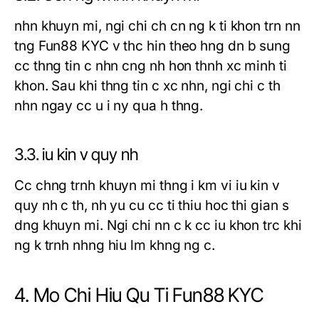
nhn khuyn mi, ngi chi ch cn ng k ti khon trn nn
tng Fun88 KYC v thc hin theo hng dn b sung
cc thng tin c nhn cng nh hon thnh xc minh ti
khon. Sau khi thng tin c xc nhn, ngi chi c th
nhn ngay cc u i ny qua h thng.
3.3. iu kin v quy nh
Cc chng trnh khuyn mi thng i km vi iu kin v
quy nh c th, nh yu cu cc ti thiu hoc thi gian s
dng khuyn mi. Ngi chi nn c k cc iu khon trc khi
ng k trnh nhng hiu lm khng ng c.
4. Mo Chi Hiu Qu Ti Fun88 KYC