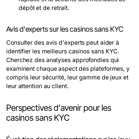
dépôt et de retrait.
Avis d'experts sur les casinos sans KYC
Consulter des avis d'experts peut aider à
identifier les meilleurs casinos sans KYC.
Cherchez des analyses approfondies qui
examinent chaque aspect des plateformes, y
compris leur sécurité, leur gamme de jeux et
leur attention au client.
Perspectives d'avenir pour les
casinos sans KYC