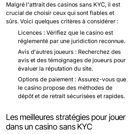
Malgré l'attrait des casinos sans KYC, il est
crucial de choisir ceux qui sont fiables et
sûrs. Voici quelques critères à considérer :
Licences :
Vérifiez que le casino est
réglementé par une juridiction reconnue.
Avis d'autres joueurs :
Recherchez des
avis et des témoignages de joueurs pour
évaluer la réputation du site.
Options de paiement :
Assurez-vous que
le casino propose des méthodes de
dépôt et de retrait sécurisées et rapides.
Les meilleures stratégies pour jouer
dans un casino sans KYC