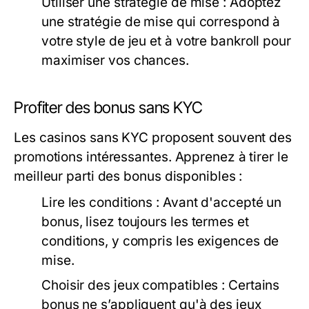
Utiliser une stratégie de mise :
Adoptez
une stratégie de mise qui correspond à
votre style de jeu et à votre bankroll pour
maximiser vos chances.
Profiter des bonus sans KYC
Les casinos sans KYC proposent souvent des
promotions intéressantes. Apprenez à tirer le
meilleur parti des bonus disponibles :
Lire les conditions :
Avant d'accepté un
bonus, lisez toujours les termes et
conditions, y compris les exigences de
mise.
Choisir des jeux compatibles :
Certains
bonus ne s’appliquent qu'à des jeux