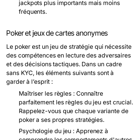
jackpots plus importants mais moins
fréquents.
Poker et jeux de cartes anonymes
Le poker est un jeu de stratégie qui nécessite
des compétences en lecture des adversaires
et des décisions tactiques. Dans un cadre
sans KYC, les éléments suivants sont à
garder à l’esprit :
Maîtriser les règles :
Connaître
parfaitement les règles du jeu est crucial.
Rappelez-vous que chaque variante de
poker a ses propres stratégies.
Psychologie du jeu :
Apprenez à
comprendre les comportements d'autres