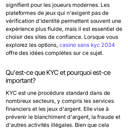
signifient pour les joueurs modernes. Les
plateformes de jeux qui n'exigent pas de
vérification d'identité permettent souvent une
expérience plus fluide, mais il est essentiel de
choisir des sites de confiance. Lorsque vous
explorez les options,
casino sans kyc 2034
offre des idées complètes sur ce sujet.
Qu'est-ce que KYC et pourquoi est-ce
important?
KYC est une procédure standard dans de
nombreux secteurs, y compris les services
financiers et les jeux d'argent. Elle vise à
prévenir le blanchiment d'argent, la fraude et
d'autres activités illégales. Bien que cela