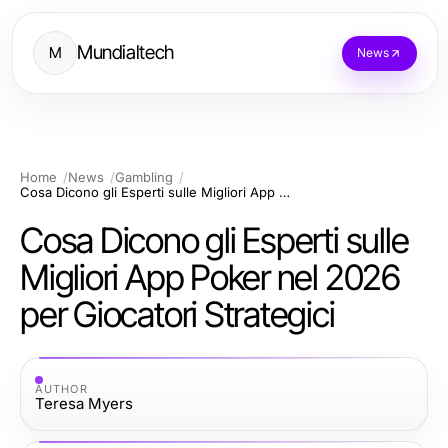
Mundialtech
M
News
Home
News
Gambling
Cosa Dicono gli Esperti sulle Migliori App Poker nel 2026 per Giocatori Strategici
Cosa Dicono gli Esperti sulle
Migliori App Poker nel 2026
per Giocatori Strategici
AUTHOR
Teresa Myers