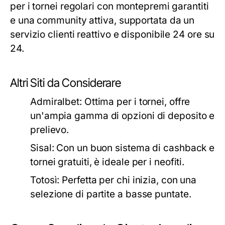
per i tornei regolari con montepremi garantiti
e una community attiva, supportata da un
servizio clienti reattivo e disponibile 24 ore su
24.
Altri Siti da Considerare
Admiralbet:
Ottima per i tornei, offre
un'ampia gamma di opzioni di deposito e
prelievo.
Sisal:
Con un buon sistema di cashback e
tornei gratuiti, è ideale per i neofiti.
Totosì:
Perfetta per chi inizia, con una
selezione di partite a basse puntate.