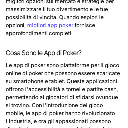
migliori opzioni sul mercato e strategie per
massimizzare il tuo divertimento e le tue
possibilità di vincita. Quando esplori le
opzioni,
migliori app poker
fornisce
approfondimenti completi.
Cosa Sono le App di Poker?
Le app di poker sono piattaforme per il gioco
online di poker che possono essere scaricate
su smartphone e tablet. Queste applicazioni
offrono l'accessibilità a tornei e partite cash,
permettendo ai giocatori di sfidarsi ovunque
si trovino. Con l'introduzione del gioco
mobile, le app di poker hanno rivoluzionato
l'industria, e ora gli appassionati possono