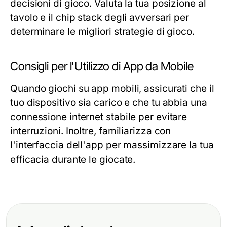
decisioni di gioco. Valuta la tua posizione al
tavolo e il chip stack degli avversari per
determinare le migliori strategie di gioco.
Consigli per l'Utilizzo di App da Mobile
Quando giochi su app mobili, assicurati che il
tuo dispositivo sia carico e che tu abbia una
connessione internet stabile per evitare
interruzioni. Inoltre, familiarizza con
l'interfaccia dell'app per massimizzare la tua
efficacia durante le giocate.