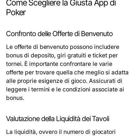
Come Scegliere la Giusta App di
Poker
Confronto delle Offerte di Benvenuto
Le offerte di benvenuto possono includere
bonus di deposito, giri gratuiti e ticket per
tornei. È importante confrontare le varie
offerte per trovare quella che meglio si adatta
alle proprie esigenze di gioco. Assicurati di
leggere i termini e le condizioni associate ai
bonus.
Valutazione della Liquidità dei Tavoli
La liquidità, ovvero il numero di giocatori